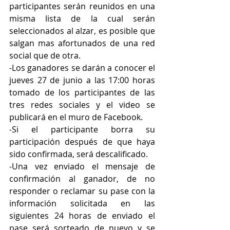
participantes serán reunidos en una 
misma lista de la cual serán 
seleccionados al alzar, es posible que 
salgan mas afortunados de una red 
social que de otra.
-Los ganadores se darán a conocer el 
jueves 27 de junio a las 17:00 horas 
tomado de los participantes de las 
tres redes sociales y el video se 
publicará en el muro de Facebook.
-Si el participante borra su 
participación después de que haya 
sido confirmada, será descalificado.
-Una vez enviado el mensaje de 
confirmación al ganador, de no 
responder o reclamar su pase con la 
información solicitada en las 
siguientes 24 horas de enviado el 
pase será sorteado de nuevo y se 