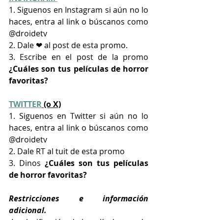
1. Siguenos en Instagram si aún no lo 
haces, entra al link o búscanos como 
@droidetv
2. Dale ❤ al post de esta promo.
3. Escribe en el post de la promo 
¿Cuáles son tus películas de horror 
favoritas?
TWITTER
 (o X)
1. Siguenos en Twitter si aún no lo 
haces, entra al link o búscanos como 
@droidetv
2. Dale RT al tuit de esta promo
3. Dinos 
¿Cuáles son tus películas 
de horror favoritas?
Restricciones e información 
adicional.