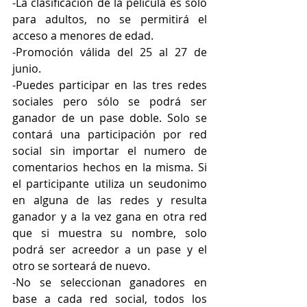
-La clasificación de la película es solo 
para adultos, no se permitirá el 
acceso a menores de edad.
-Promoción válida del 25 al 27 de 
junio.
-Puedes participar en las tres redes 
sociales pero sólo se podrá ser 
ganador de un pase doble. Solo se 
contará una participación por red 
social sin importar el numero de 
comentarios hechos en la misma. Si 
el participante utiliza un seudonimo 
en alguna de las redes y resulta 
ganador y a la vez gana en otra red 
que si muestra su nombre, solo 
podrá ser acreedor a un pase y el 
otro se sorteará de nuevo.
-No se seleccionan ganadores en 
base a cada red social, todos los 