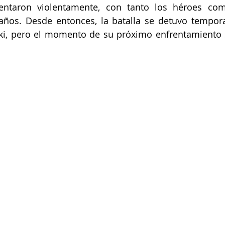
entaron violentamente, con tanto los héroes como
años. Desde entonces, la batalla se detuvo tempora
aki, pero el momento de su próximo enfrentamiento 