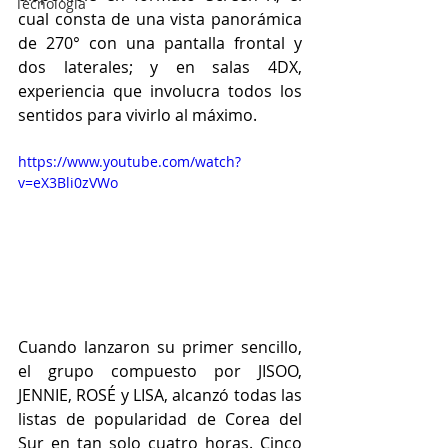
Tecnología
cual consta de una vista panorámica 
de 270° con una pantalla frontal y 
dos laterales; y en salas 4DX, 
experiencia que involucra todos los 
sentidos para vivirlo al máximo.
https://www.youtube.com/watch?
v=eX3Bli0zVWo
Cuando lanzaron su primer sencillo, 
el grupo compuesto por JISOO, 
JENNIE, ROSÉ y LISA, alcanzó todas las 
listas de popularidad de Corea del 
Sur en tan solo cuatro horas. Cinco 