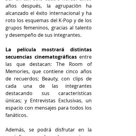
años después, la agrupación ha 
alcanzado el éxito internacional y ha 
roto los esquemas del K-Pop y de los 
grupos femeninos, gracias al talento 
y desempeño de sus integrantes. 
La película mostrará distintas 
secuencias cinematográficas 
entre 
las que destacan: The Room of 
Memories, que contiene cinco años 
de recuerdos; Beauty, con clips de 
cada una de las integrantes 
destacando sus características 
únicas; y Entrevistas Exclusivas, un 
espacio con mensajes para todos los 
fanáticos.
Además, se podrá disfrutar en la 