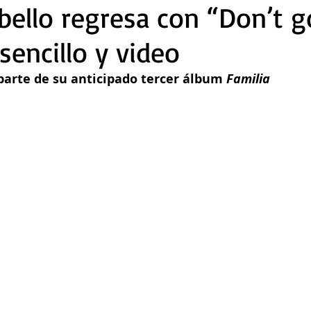
bello regresa con “Don’t g
sencillo y video
parte de su anticipado tercer álbum 
Familia