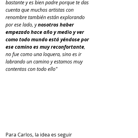
bastante y es bien padre porque te das 
cuenta que muchos artistas con 
renombre también están explorando 
por ese lado, y 
nosotros haber 
empezado hace año y medio y ver 
como todo mundo está yéndose por 
ese camino es muy reconfortante
, 
no fue como una loquera, sino es ir 
labrando un camino y estamos muy 
contentos con todo ello"
Para Carlos, la idea es seguir 