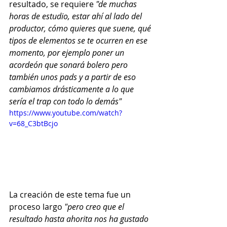
resultado, se requiere 
"de muchas 
horas de estudio, estar ahí al lado del 
productor, cómo quieres que suene, qué 
tipos de elementos se te ocurren en ese 
momento, por ejemplo poner un 
acordeón que sonará bolero pero 
también unos pads y a partir de eso 
cambiamos drásticamente a lo que 
sería el trap con todo lo demás"
https://www.youtube.com/watch?
v=68_C3btBcjo
La creación de este tema fue un 
proceso largo 
"pero creo que el 
resultado hasta ahorita nos ha gustado 