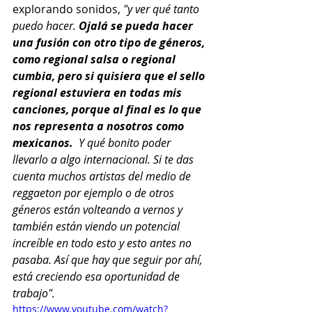
explorando sonidos, 
"y ver qué tanto 
puedo hacer.
 Ojalá se pueda hacer 
una fusión con otro tipo de géneros, 
como regional salsa o regional 
cumbia, pero si quisiera que el sello 
regional estuviera en todas mis 
canciones, porque al final es lo que 
nos representa a nosotros como 
mexicanos. 
 Y qué bonito poder 
llevarlo a algo internacional. Si te das 
cuenta muchos artistas del medio de 
reggaeton por ejemplo o de otros 
géneros están volteando a vernos y 
también están viendo un potencial 
increíble en todo esto y esto antes no 
pasaba. Así que hay que seguir por ahí, 
está creciendo esa oportunidad de 
trabajo".
https://www.youtube.com/watch?