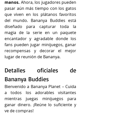
manos. 
Ahora, los jugadores pueden 
pasar aún más tiempo con los gatos 
que viven en los plátanos favoritos 
del mundo. Bananya Buddies está 
diseñado para capturar toda la 
magia de la serie en un paquete 
encantador y agradable donde los 
fans pueden jugar minijuegos, ganar 
recompensas y decorar el mejor 
lugar de reunión de Bananya. 
Detalles oficiales de 
Bananya Buddies
Bienvenido a Bananya Planet – Cuida 
a todos los adorables visitantes 
mientras juegas minijuegos para 
ganar dinero. ¡Reúne lo suficiente y 
ve de compras!