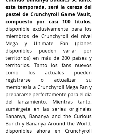
esta temporada, será la cereza del 
pastel de Crunchyroll Game Vault, 
compuesto por casi 100 títulos
, 
disponible exclusivamente para los 
miembros de Crunchyroll del nivel 
Mega y Ultimate Fan (planes 
disponibles pueden variar por 
territorios) en más de 200 países y 
territorios. Tanto los fans nuevos 
como los actuales pueden 
registrarse o actualizar su 
membresía a Crunchyroll Mega Fan y 
prepararse perfectamente para el día 
del lanzamiento. Mientras tanto, 
sumérgete en las series originales 
Bananya, Bananya and the Curious 
Bunch y Bananya Around the World, 
disponibles ahora en Crunchyroll 