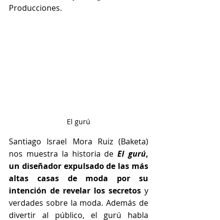
Producciones.
El gurú
Santiago Israel Mora Ruiz (Baketa) 
nos muestra la historia de 
El gurú
, 
un diseñador expulsado de las más 
altas casas de moda por su 
intención de revelar los secretos 
y 
verdades sobre la moda. Además de 
divertir al público, el gurú habla 