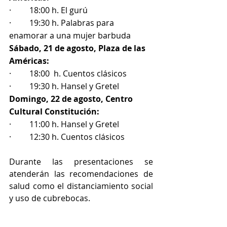
·         18:00 h. El gurú
·         19:30 h. Palabras para 
enamorar a una mujer barbuda
Sábado, 21 de agosto, Plaza de las 
Américas:
·         18:00  h. Cuentos clásicos
·         19:30 h. Hansel y Gretel
Domingo, 22 de agosto, Centro 
Cultural Constitución:
·         11:00 h. Hansel y Gretel
·         12:30 h. Cuentos clásicos
Durante las presentaciones se 
atenderán las recomendaciones de 
salud como el distanciamiento social 
y uso de cubrebocas.