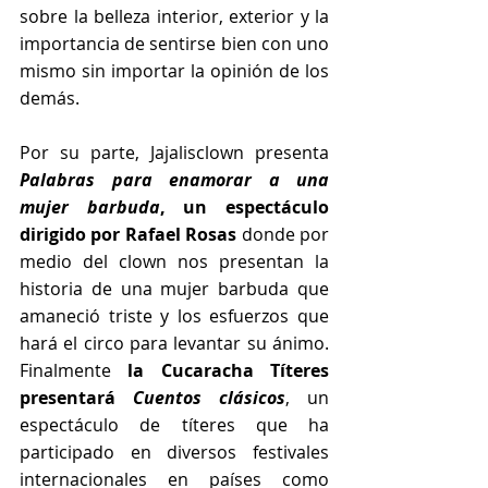
sobre la belleza interior, exterior y la 
importancia de sentirse bien con uno 
mismo sin importar la opinión de los 
demás.
Por su parte, Jajalisclown presenta
Palabras para enamorar a una 
mujer barbuda
, un espectáculo 
dirigido por Rafael Rosas 
donde por 
medio del clown nos presentan la 
historia de una mujer barbuda que 
amaneció triste y los esfuerzos que 
hará el circo para levantar su ánimo. 
Finalmente 
la Cucaracha Títeres 
presentará 
Cuentos clásicos
, un 
espectáculo de títeres que ha 
participado en diversos festivales 
internacionales en países como 