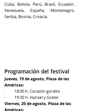
Cuba, Bolivia, Perú, Brasil, Ecuador, 
Venezuela, España, Montenegro, 
Serbia, Bosnia, Croacia.
Programación del festival
Jueves, 19 de agosto, Plaza de las 
Américas:
·         18:00 h. Corazón gordito
·         19:30 h. Hansel y Gretel
Viernes, 20 de agosto, Plaza de las 
Américas: