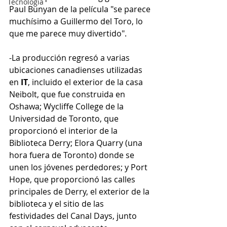
Tecnología
Paul Bunyan de la película "se parece 
muchísimo a Guillermo del Toro, lo 
que me parece muy divertido".
-La producción regresó a varias 
ubicaciones canadienses utilizadas 
en
 IT
, incluido el exterior de la casa 
Neibolt, que fue construida en 
Oshawa; Wycliffe College de la 
Universidad de Toronto, que 
proporcionó el interior de la 
Biblioteca Derry; Elora Quarry (una 
hora fuera de Toronto) donde se 
unen los jóvenes perdedores; y Port 
Hope, que proporcionó las calles 
principales de Derry, el exterior de la 
biblioteca y el sitio de las 
festividades del Canal Days, junto 