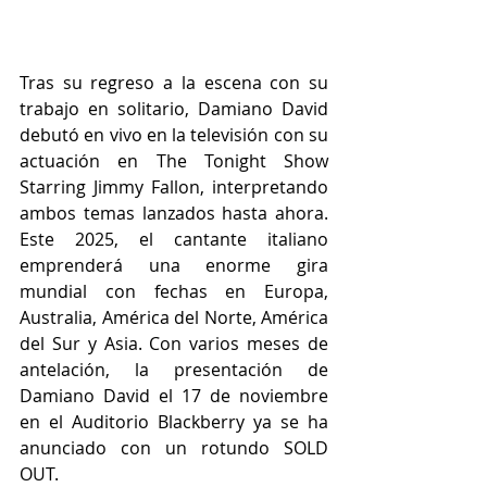
Tras su regreso a la escena con su 
trabajo en solitario, Damiano David 
debutó en vivo en la televisión con su 
actuación en The Tonight Show 
Starring Jimmy Fallon, interpretando 
ambos temas lanzados hasta ahora. 
Este 2025, el cantante italiano 
emprenderá una enorme gira 
mundial con fechas en Europa, 
Australia, América del Norte, América 
del Sur y Asia. Con varios meses de 
antelación, la presentación de 
Damiano David el 17 de noviembre 
en el Auditorio Blackberry ya se ha 
anunciado con un rotundo SOLD 
OUT.