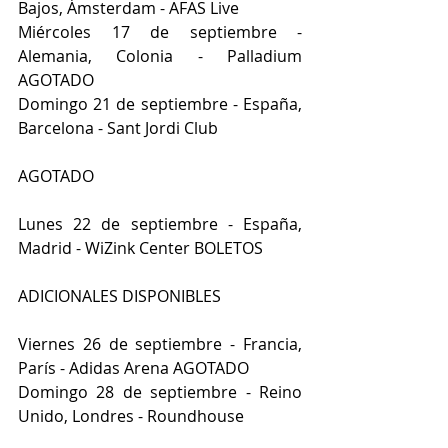
Bajos, Ámsterdam - AFAS Live
Miércoles 17 de septiembre - 
Alemania, Colonia - Palladium 
AGOTADO
Domingo 21 de septiembre - España, 
Barcelona - Sant Jordi Club
AGOTADO
Lunes 22 de septiembre - España, 
Madrid - WiZink Center BOLETOS
ADICIONALES DISPONIBLES
Viernes 26 de septiembre - Francia, 
París - Adidas Arena AGOTADO
Domingo 28 de septiembre - Reino 
Unido, Londres - Roundhouse