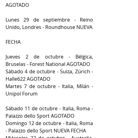
AGOTADO
Lunes 29 de septiembre - Reino 
Unido, Londres - Roundhouse NUEVA
FECHA
Jueves 2 de octubre - Bélgica, 
Bruselas - Forest National AGOTADO
Sábado 4 de octubre - Suiza, Zúrich - 
Halle622 AGOTADO
Martes 7 de octubre - Italia, Milán - 
Unipol Forum
Sábado 11 de octubre - Italia, Roma - 
Palazzo dello Sport AGOTADO
Domingo 12 de octubre - Italia, Roma 
- Palazzo dello Sport NUEVA FECHA