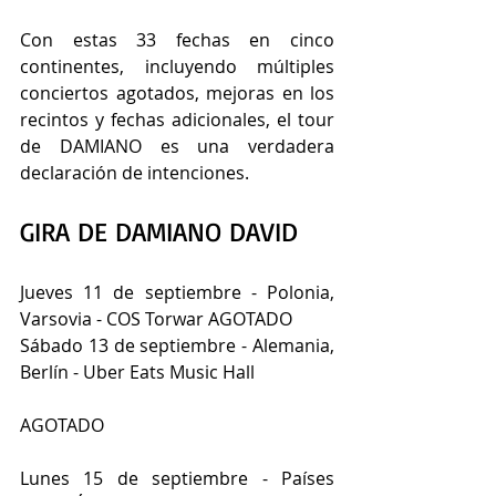
Con estas 33 fechas en cinco 
continentes, incluyendo múltiples 
conciertos agotados, mejoras en los 
recintos y fechas adicionales, el tour 
de DAMIANO es una verdadera 
declaración de intenciones.
GIRA DE DAMIANO DAVID
Jueves 11 de septiembre - Polonia, 
Varsovia - COS Torwar AGOTADO
Sábado 13 de septiembre - Alemania, 
Berlín - Uber Eats Music Hall
AGOTADO
Lunes 15 de septiembre - Países 