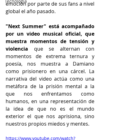
Tecnología
emoción por parte de sus fans a nivel 
global el año pasado.
"Next Summer" está acompañado 
por un video musical oficial, que 
muestra momentos de tensión y 
violencia
 que se alternan con 
momentos de extrema ternura y 
poesía, nos muestra a Damiano 
como prisionero en una cárcel. La 
narrativa del video actúa como una 
metáfora de la prisión mental a la 
que nos enfrentamos como 
humanos, en una representación de 
la idea de que no es el mundo 
exterior el que nos aprisiona, sino 
nuestros propios miedos y mentes.
https://www.youtube.com/watch?