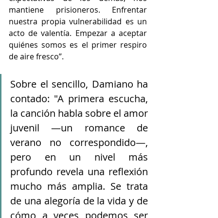
mantiene prisioneros. Enfrentar 
nuestra propia vulnerabilidad es un 
acto de valentía. Empezar a aceptar 
quiénes somos es el primer respiro 
de aire fresco”.
Sobre el sencillo, Damiano ha 
contado: "A primera escucha, 
la canción habla sobre el amor 
juvenil —un romance de 
verano no correspondido—, 
pero en un nivel más 
profundo revela una reflexión 
mucho más amplia. Se trata 
de una alegoría de la vida y de 
cómo a veces podemos ser 