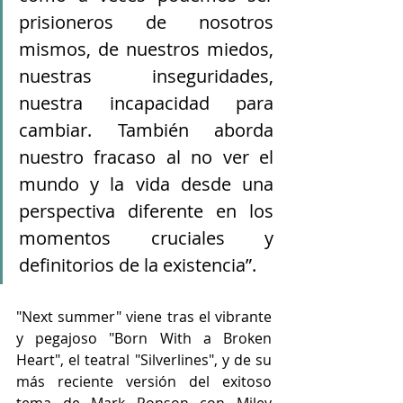
prisioneros de nosotros 
mismos, de nuestros miedos, 
nuestras inseguridades, 
nuestra incapacidad para 
cambiar. También aborda 
nuestro fracaso al no ver el 
mundo y la vida desde una 
perspectiva diferente en los 
momentos cruciales y 
definitorios de la existencia”.
"Next summer" viene tras el vibrante 
y pegajoso "Born With a Broken 
Heart", el teatral "Silverlines", y de su 
más reciente versión del exitoso 