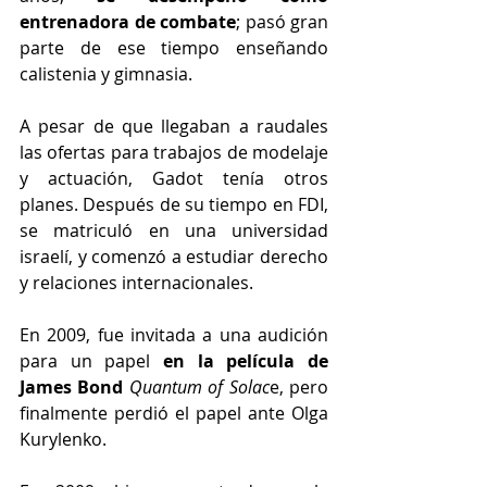
entrenadora de combate
; pasó gran 
parte de ese tiempo enseñando 
calistenia y gimnasia.
A pesar de que llegaban a raudales 
las ofertas para trabajos de modelaje 
y actuación, Gadot tenía otros 
planes. Después de su tiempo en FDI, 
se matriculó en una universidad 
israelí, y comenzó a estudiar derecho 
y relaciones internacionales.
En 2009, fue invitada a una audición 
para un papel 
en la película de 
James Bond 
Quantum of Solac
e, pero 
finalmente perdió el papel ante Olga 
Kurylenko.