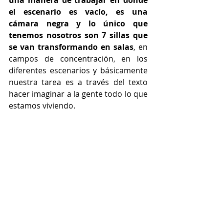
el escenario es vacío, es una 
cámara negra y lo único que 
tenemos nosotros son 7 sillas que 
se van transformando en salas
, en 
campos de concentración, en los 
diferentes escenarios y básicamente 
nuestra tarea es a través del texto 
hacer imaginar a la gente todo lo que 
estamos viviendo.