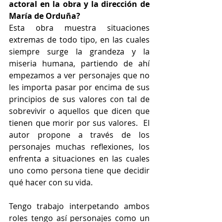
actoral en la obra y la dirección de 
María de Orduña?
Esta obra muestra situaciones 
extremas de todo tipo, en las cuales 
siempre surge la grandeza y la 
miseria humana, partiendo de ahí 
empezamos a ver personajes que no 
les importa pasar por encima de sus 
principios de sus valores con tal de 
sobrevivir o aquellos que dicen que 
tienen que morir por sus valores.  El 
autor propone a través de los 
personajes muchas reflexiones, los 
enfrenta a situaciones en las cuales 
uno como persona tiene que decidir 
qué hacer con su vida. 
Tengo trabajo interpetando ambos 
roles tengo así personajes como un 