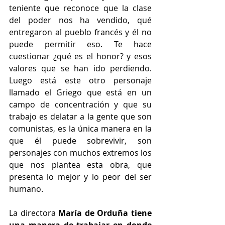
teniente que reconoce que la clase 
del poder nos ha vendido, qué 
entregaron al pueblo francés y él no 
puede permitir eso. Te hace 
cuestionar ¿qué es el honor? y esos 
valores que se han ido perdiendo. 
Luego está este otro personaje 
llamado el Griego que está en un 
campo de concentración y que su 
trabajo es delatar a la gente que son 
comunistas, es la única manera en la 
que él puede sobrevivir, son 
personajes con muchos extremos los 
que nos plantea esta obra, que 
presenta lo mejor y lo peor del ser 
humano.
La directora 
María de Orduña tiene 
una manera de trabajar en donde 