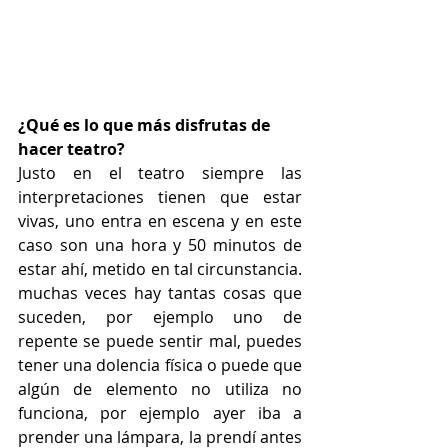
¿Qué es lo que más disfrutas de 
hacer teatro?
Justo en el teatro siempre las 
interpretaciones tienen que estar 
vivas, uno entra en escena y en este 
caso son una hora y 50 minutos de 
estar ahí, metido en tal circunstancia. 
muchas veces hay tantas cosas que 
suceden, por ejemplo uno de 
repente se puede sentir mal, puedes 
tener una dolencia física o puede que 
algún de elemento no utiliza no 
funciona, por ejemplo ayer iba a 
prender una lámpara, la prendí antes 