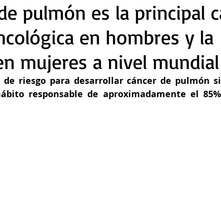
 de pulmón es la principal 
cológica en hombres y la
n mujeres a nivel mundial
or de riesgo para desarrollar cáncer de pulmón si
ábito responsable de aproximadamente el 85% 