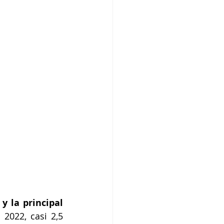
 la principal 
 2022, casi 2,5 