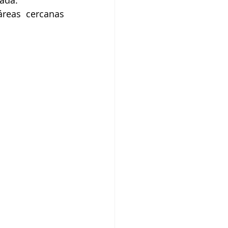
reas cercanas 