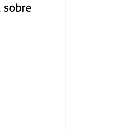
a sobre