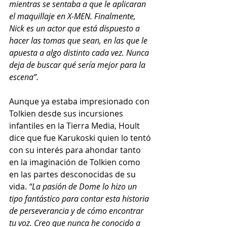
mientras se sentaba a que le aplicaran 
el maquillaje en X-MEN. Finalmente, 
Nick es un actor que está dispuesto a 
hacer las tomas que sean, en las que le 
apuesta a algo distinto cada vez. Nunca 
deja de buscar qué sería mejor para la 
escena”. 
Aunque ya estaba impresionado con 
Tolkien desde sus incursiones 
infantiles en la Tierra Media, Hoult 
dice que fue Karukoski quien lo tentó 
con su interés para ahondar tanto 
en la imaginación de Tolkien como 
en las partes desconocidas de su 
vida. 
“La pasión de Dome lo hizo un 
tipo fantástico para contar esta historia 
de perseverancia y de cómo encontrar 
tu voz. Creo que nunca he conocido a 