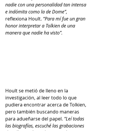
nadie con una personalidad tan intensa 
e indómita como la de Dome”,
reflexiona Hoult.
 “Para mí fue un gran 
honor interpretar a Tolkien de una 
manera que nadie ha visto”. 
Hoult se metió de lleno en la 
investigación, al leer todo lo que 
pudiera encontrar acerca de Tolkien, 
pero también buscando maneras 
para adueñarse del papel. 
“Leí todas 
las biografías, escuché las grabaciones 