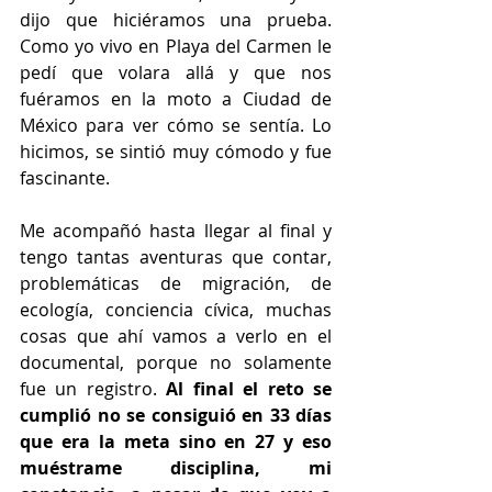
dijo que hiciéramos una prueba. 
Como yo vivo en Playa del Carmen le 
pedí que volara allá y que nos 
fuéramos en la moto a Ciudad de 
México para ver cómo se sentía. Lo 
hicimos, se sintió muy cómodo y fue 
fascinante.
Me acompañó hasta llegar al final y 
tengo tantas aventuras que contar, 
problemáticas de migración, de 
ecología, conciencia cívica, muchas 
cosas que ahí vamos a verlo en el 
documental, porque no solamente 
fue un registro. 
Al final el reto se 
cumplió no se consiguió en 33 días 
que era la meta sino en 27 y eso 
muéstrame disciplina, mi 