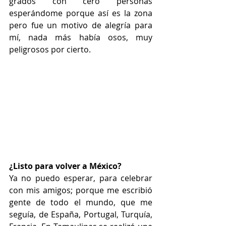
grados con cero personas 
esperándome porque así es la zona 
pero fue un motivo de alegría para 
mí, nada más había osos, muy 
peligrosos por cierto. 
¿Listo para volver a México?
Ya no puedo esperar, para celebrar 
con mis amigos; porque me escribió 
gente de todo el mundo, que me 
seguía, de España, Portugal, Turquía, 