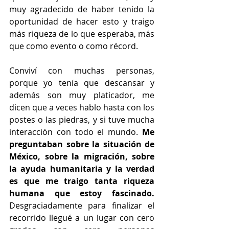
muy agradecido de haber tenido la 
oportunidad de hacer esto y traigo 
más riqueza de lo que esperaba, más 
que como evento o como récord. 
Conviví con muchas personas, 
porque yo tenía que descansar y 
además son muy platicador, me 
dicen que a veces hablo hasta con los 
postes o las piedras, y si tuve mucha 
interacción con todo el mundo. 
Me 
preguntaban sobre la situación de 
México, sobre la migración, sobre 
la ayuda humanitaria y la verdad 
es que me traigo tanta riqueza 
humana que estoy fascinado.
Desgraciadamente para finalizar el 
recorrido llegué a un lugar con cero 