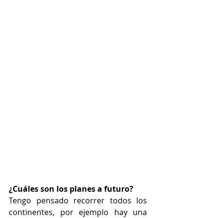
¿Cuáles son los planes a futuro?
Tengo pensado recorrer todos los 
continentes, por ejemplo hay una 