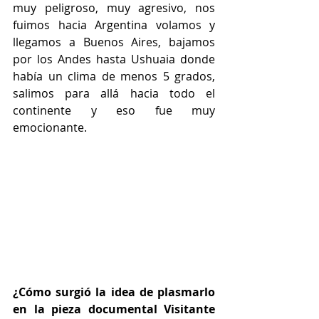
muy peligroso, muy agresivo, nos 
fuimos hacia Argentina volamos y 
llegamos a Buenos Aires, bajamos 
por los Andes hasta Ushuaia donde 
había un clima de menos 5 grados, 
salimos para allá hacia todo el 
continente y eso fue muy 
emocionante.
¿Cómo surgió la idea de plasmarlo 
en la pieza documental Visitante 