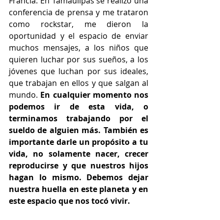
Francia. En Tamaulipas se realizó una 
conferencia de prensa y me trataron 
como rockstar, me dieron la 
oportunidad y el espacio de enviar 
muchos mensajes, a los niños que 
quieren luchar por sus sueños, a los 
jóvenes que luchan por sus ideales, 
que trabajan en ellos y que salgan al 
mundo. 
En cualquier momento nos 
podemos ir de esta vida, o 
terminamos trabajando por el 
sueldo de alguien más. También es 
importante darle un propósito a tu 
vida, no solamente nacer, crecer 
reproducirse y que nuestros hijos 
hagan lo mismo. Debemos dejar 
nuestra huella en este planeta y en 
este espacio que nos tocó vivir.