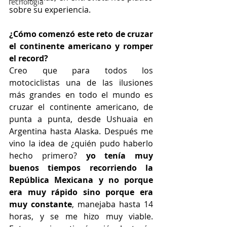
Tecnología
sobre su experiencia.
¿Cómo comenzó este reto de cruzar 
el continente americano y romper 
el record?
Creo que para todos los 
motociclistas una de las ilusiones 
más grandes en todo el mundo es 
cruzar el continente americano, de 
punta a punta, desde Ushuaia en 
Argentina hasta Alaska. Después me 
vino la idea de ¿quién pudo haberlo 
hecho primero? 
yo tenía muy 
buenos tiempos recorriendo la 
República Mexicana y no porque 
era muy rápido sino porque era 
muy constante
, manejaba hasta 14 
horas, y se me hizo muy viable. 