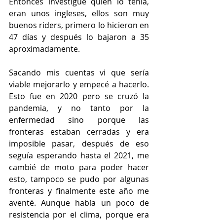
Entonces investigué quién lo tenía, 
eran unos ingleses, ellos son muy 
buenos riders, primero lo hicieron en 
47 días y después lo bajaron a 35 
aproximadamente. 
Sacando mis cuentas vi que sería 
viable mejorarlo y empecé a hacerlo. 
Esto fue en 2020 pero se cruzó la 
pandemia, y no tanto por la 
enfermedad sino porque las 
fronteras estaban cerradas y era 
imposible pasar, después de eso 
seguía esperando hasta el 2021, me 
cambié de moto para poder hacer 
esto, tampoco se pudo por algunas 
fronteras y finalmente este año me 
aventé. Aunque había un poco de 
resistencia por el clima, porque era 