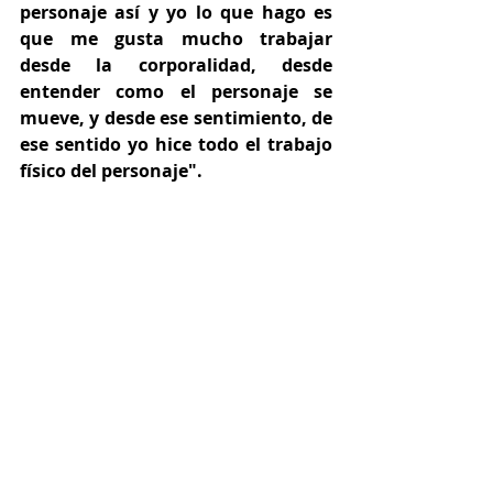
personaje así y yo lo que hago es 
que me gusta mucho trabajar 
desde la corporalidad, desde 
entender como el personaje se 
mueve, y desde ese sentimiento, de 
ese sentido yo hice todo el trabajo 
físico del personaje".