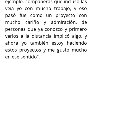
ejemplo, compañeras que incluso las 
veía yo con mucho trabajo, y eso 
pasó fue como un proyecto con 
mucho cariño y admiración, de 
personas que ya conozco y primero 
verlos a la distancia implicó algo, y 
ahora yo también estoy haciendo 
estos proyectos y me gustó mucho 
en ese sentido".