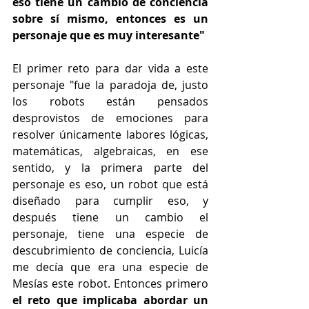
eso tiene un cambio de conciencia 
sobre sí mismo, entonces es un 
personaje que es muy interesante"
El primer reto para dar vida a este 
personaje "fue la paradoja de, justo 
los robots están pensados 
desprovistos de emociones para 
resolver únicamente labores lógicas, 
matemáticas, algebraicas, en ese 
sentido, y la primera parte del 
personaje es eso, un robot que está 
diseñado para cumplir eso, y 
después tiene un cambio el 
personaje, tiene una especie de 
descubrimiento de conciencia, Luicía 
me decía que era una especie de 
Mesías este robot. Entonces primero
el reto que implicaba abordar un 