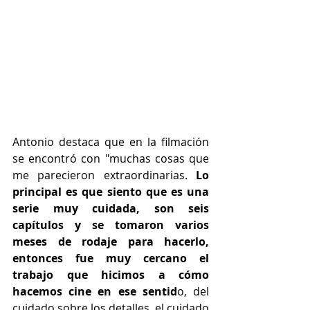
Antonio destaca que en la filmación 
se encontró con "muchas cosas que 
me parecieron extraordinarias. 
Lo 
principal es que siento que es una 
serie muy cuidada, son seis 
capítulos y se tomaron varios 
meses de rodaje para hacerlo, 
entonces fue muy cercano el 
trabajo que hicimos a cómo 
hacemos cine en ese sentid
o, del 
cuidado sobre los detalles, el cuidado 