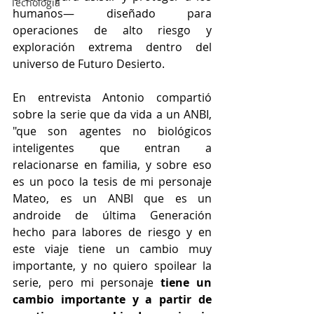
Tecnología
humanos— diseñado para 
operaciones de alto riesgo y 
exploración extrema dentro del 
universo de Futuro Desierto.
En entrevista Antonio compartió 
sobre la serie que da vida a un ANBI, 
"que son agentes no biológicos 
inteligentes que entran a 
relacionarse en familia, y sobre eso 
es un poco la tesis de mi personaje 
Mateo, es un ANBI que es un 
androide de última Generación 
hecho para labores de riesgo y en 
este viaje tiene un cambio muy 
importante, y no quiero spoilear la 
serie, pero mi personaje
 tiene un 
cambio importante y a partir de 