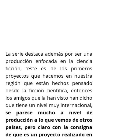
La serie destaca además por ser una 
producción enfocada en la ciencia 
ficción, "este es de los primeros 
proyectos que hacemos en nuestra 
región que están hechos pensado 
desde la ficción científica, entonces 
los amigos que la han visto han dicho 
que tiene un nivel muy internacional,
se parece mucho a nivel de 
producción a lo que vemos de otros 
países, pero claro con la consigna 
de que es un proyecto realizado en 