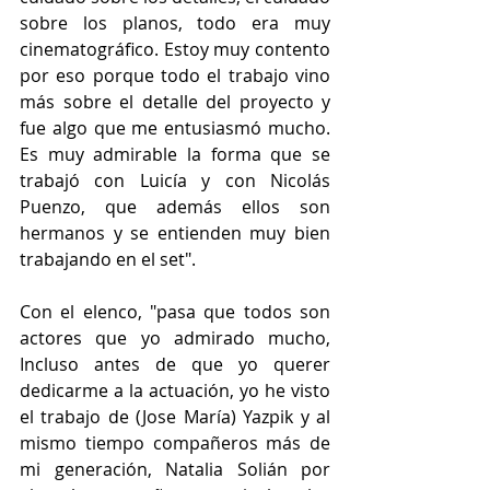
sobre los planos, todo era muy 
cinematográfico. Estoy muy contento 
por eso porque todo el trabajo vino 
más sobre el detalle del proyecto y 
fue algo que me entusiasmó mucho. 
Es muy admirable la forma que se 
trabajó con Luicía y con Nicolás 
Puenzo, que además ellos son 
hermanos y se entienden muy bien 
trabajando en el set".
Con el elenco, "pasa que todos son 
actores que yo admirado mucho, 
Incluso antes de que yo querer 
dedicarme a la actuación, yo he visto 
el trabajo de (Jose María) Yazpik y al 
mismo tiempo compañeros más de 
mi generación, Natalia Solián por 