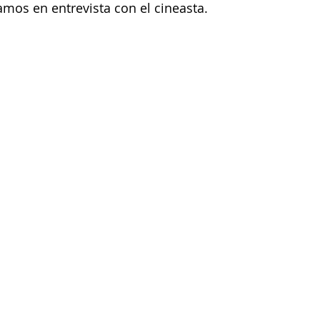
amos en entrevista con el cineasta.