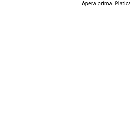
ópera prima. Platic