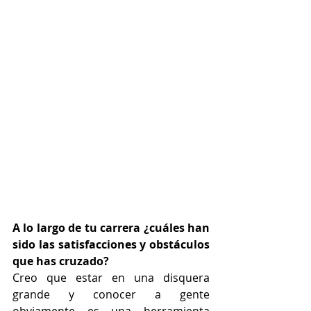
A lo largo de tu carrera ¿cuáles han 
sido las satisfacciones y obstáculos 
que has cruzado?
Creo que estar en una disquera 
grande y conocer a gente 
obviamente es una herramienta 