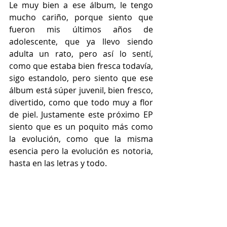
Le muy bien a ese álbum, le tengo 
mucho cariño, porque siento que 
fueron mis últimos años de 
adolescente, que ya llevo siendo 
adulta un rato, pero así lo sentí, 
como que estaba bien fresca todavía, 
sigo estandolo, pero siento que ese 
álbum está súper juvenil, bien fresco, 
divertido, como que todo muy a flor 
de piel. Justamente este próximo EP 
siento que es un poquito más como 
la evolución, como que la misma 
esencia pero la evolución es notoria, 
hasta en las letras y todo.