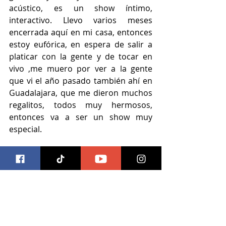
acústico, es un show íntimo, 
interactivo. Llevo varios meses 
encerrada aquí en mi casa, entonces 
estoy eufórica, en espera de salir a 
platicar con la gente y de tocar en 
vivo ,me muero por ver a la gente 
que vi el año pasado también ahí en 
Guadalajara, que me dieron muchos 
regalitos, todos muy hermosos, 
entonces va a ser un show muy 
especial.