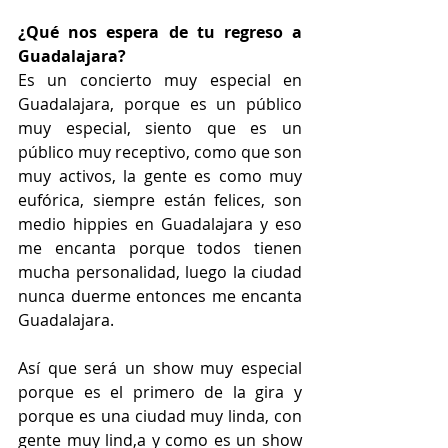
¿Qué nos espera de tu regreso a 
Guadalajara? 
Es un concierto muy especial en 
Guadalajara, porque es un público 
muy especial, siento que es un 
público muy receptivo, como que son 
muy activos, la gente es como muy 
eufórica, siempre están felices, son 
medio hippies en Guadalajara y eso 
me encanta porque todos tienen 
mucha personalidad, luego la ciudad 
nunca duerme entonces me encanta 
Guadalajara.
Así que será un show muy especial 
porque es el primero de la gira y 
porque es una ciudad muy linda, con 
gente muy lind,a y como es un show 