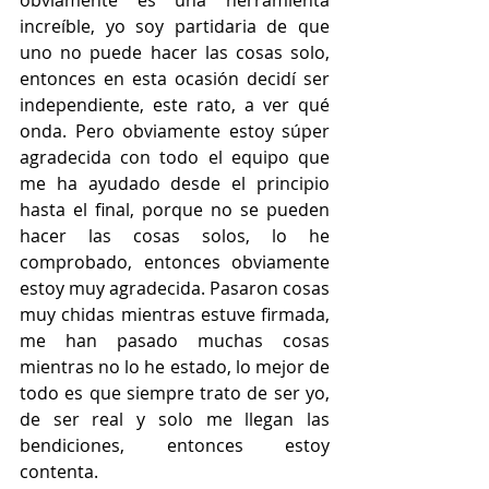
increíble, yo soy partidaria de que 
uno no puede hacer las cosas solo, 
entonces en esta ocasión decidí ser 
independiente, este rato, a ver qué 
onda. Pero obviamente estoy súper 
agradecida con todo el equipo que 
me ha ayudado desde el principio 
hasta el final, porque no se pueden 
hacer las cosas solos, lo he 
comprobado, entonces obviamente 
estoy muy agradecida. Pasaron cosas 
muy chidas mientras estuve firmada, 
me han pasado muchas cosas 
mientras no lo he estado, lo mejor de 
todo es que siempre trato de ser yo, 
de ser real y solo me llegan las 
bendiciones, entonces estoy 
contenta.