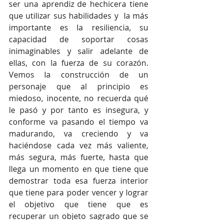
ser una aprendiz de hechicera tiene 
que utilizar sus habilidades y  la más 
importante es la resiliencia, su 
capacidad de soportar cosas 
inimaginables y salir adelante de 
ellas, con la fuerza de su corazón. 
Vemos la construcción de un 
personaje que al principio es 
miedoso, inocente, no recuerda qué 
le pasó y por tanto es insegura, y 
conforme va pasando el tiempo va 
madurando, va creciendo y va 
haciéndose cada vez más valiente, 
más segura, más fuerte, hasta que 
llega un momento en que tiene que 
demostrar toda esa fuerza interior 
que tiene para poder vencer y lograr 
el objetivo que tiene que es 
recuperar un objeto sagrado que se 