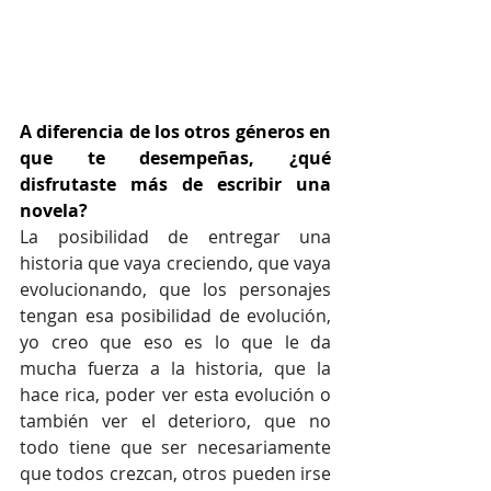
A diferencia de los otros géneros en 
que te desempeñas, ¿qué 
disfrutaste más de escribir una 
novela?
La posibilidad de entregar una 
historia que vaya creciendo, que vaya 
evolucionando, que los personajes 
tengan esa posibilidad de evolución, 
yo creo que eso es lo que le da 
mucha fuerza a la historia, que la 
hace rica, poder ver esta evolución o 
también ver el deterioro, que no 
todo tiene que ser necesariamente 
que todos crezcan, otros pueden irse 