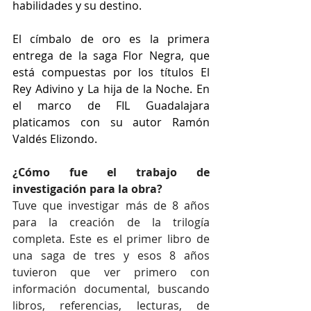
habilidades y su destino.
El címbalo de oro es la primera 
entrega de la saga Flor Negra, que 
está compuestas por los títulos El 
Rey Adivino y La hija de la Noche. En 
el marco de FIL Guadalajara 
platicamos con su autor Ramón 
Valdés Elizondo.
¿Cómo fue el trabajo de 
investigación para la obra?
Tuve que investigar más de 8 años 
para la creación de la trilogía 
completa. Este es el primer libro de 
una saga de tres y esos 8 años 
tuvieron que ver primero con 
información documental, buscando 
libros, referencias, lecturas, de 