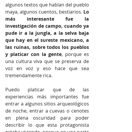
algunos textos que hablan del pueblo 
maya, algunos cuentos, bestiarios. 
Lo 
más interesante fue la 
investigación de campo, cuando ya 
pude ir a la jungla, a la selva baja 
que hay en el sureste mexicano, a 
las ruinas, sobre todos los pueblos 
y platicar con la gente
, porque es 
una cultura viva que se preserva de 
voz en voz y eso hace que sea 
tremendamente rica.
Puedo platicar que de las 
experiencias más importantes fue 
entrar a algunos sitios arqueológicos 
de noche, entrar a cuevas o cenotes 
en plena oscuridad para poder 
describir lo que esta protagonista 