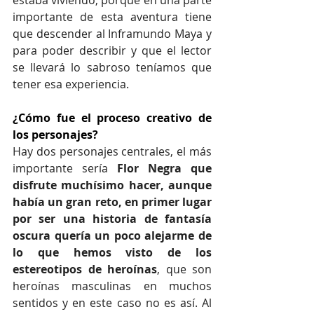
estaba viviendo, porque en una parte 
importante de esta aventura tiene 
que descender al Inframundo Maya y 
para poder describir y que el lector 
se llevará lo sabroso teníamos que 
tener esa experiencia. 
¿Cómo fue el proceso creativo de 
los personajes?
Hay dos personajes centrales, el más 
importante sería 
Flor Negra que 
disfrute muchísimo hacer, aunque 
había un gran reto, en primer lugar 
por ser una historia de fantasía 
oscura quería un poco alejarme de 
lo que hemos visto de los 
estereotipos de heroínas
, que son 
heroínas masculinas en muchos 
sentidos y en este caso no es así. Al 