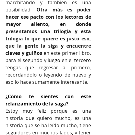
marchitando y también es una 
posibilidad. 
Otra más es poder 
hacer ese pacto con los lectores de 
mayor aliento, en donde 
presentamos una trilogía y esta 
trilogía lo que quiere es justo eso, 
que la gente la siga y encuentre 
claves y guiños
 en este primer libro, 
para el segundo y luego en el tercero 
tengas que regresar al primero, 
recordándolo o leyendo de nuevo y 
eso lo hace sumamente interesante.
¿Cómo te sientes con este 
relanzamiento de la saga?
Estoy muy feliz porque es una 
historia que quiero mucho, es una 
historia que se ha leído mucho, tiene 
seguidores en muchos lados, y tener 