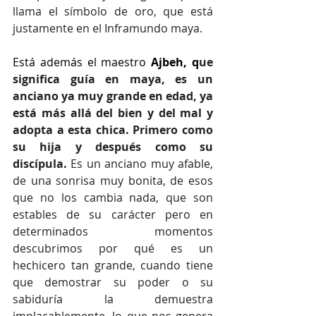
llama el símbolo de oro, que está 
justamente en el Inframundo maya.
Está además el maestro 
Ajbeh, q
ue 
significa guía en maya, es un 
anciano ya muy grande en edad, ya 
está más allá del bien y del mal y 
adopta a esta chica. Primero como 
su hija y después como su 
discípula. 
Es un anciano muy afable, 
de una sonrisa muy bonita, de esos 
que no los cambia nada, que son 
estables de su carácter pero en 
determinados momentos 
descubrimos por qué es un 
hechicero tan grande, cuando tiene 
que demostrar su poder o su 
sabiduría la demuestra 