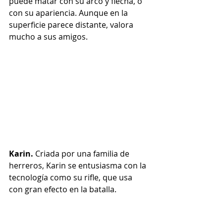
puede matar con su arco y flecha, o 
con su apariencia. Aunque en la 
superficie parece distante, valora 
mucho a sus amigos.
Karin. 
Criada por una familia de 
herreros, Karin se entusiasma con la 
tecnología como su rifle, que usa 
con gran efecto en la batalla.