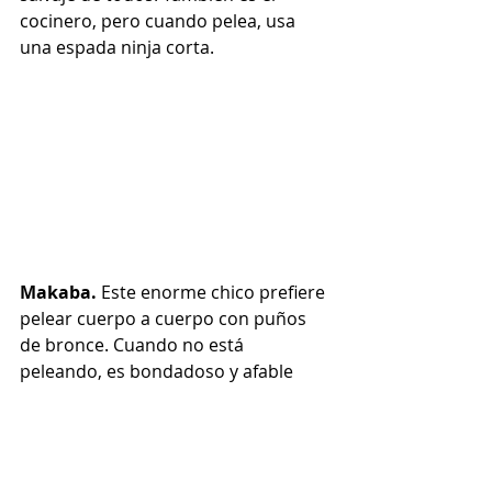
cocinero, pero cuando pelea, usa 
una espada ninja corta.
Makaba. 
Este enorme chico prefiere 
pelear cuerpo a cuerpo con puños 
de bronce. Cuando no está 
peleando, es bondadoso y afable