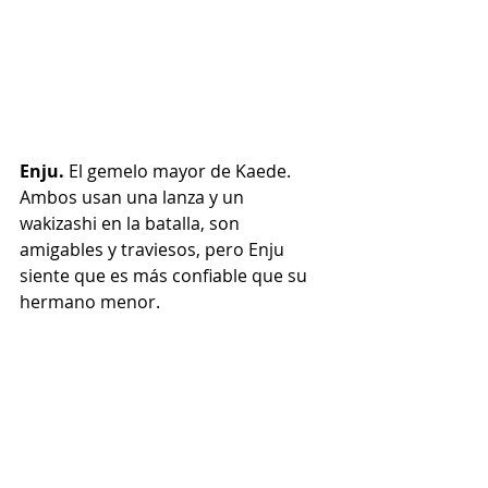
Enju. 
El gemelo mayor de Kaede. 
Ambos usan una lanza y un 
wakizashi en la batalla, son 
amigables y traviesos, pero Enju 
siente que es más confiable que su 
hermano menor.