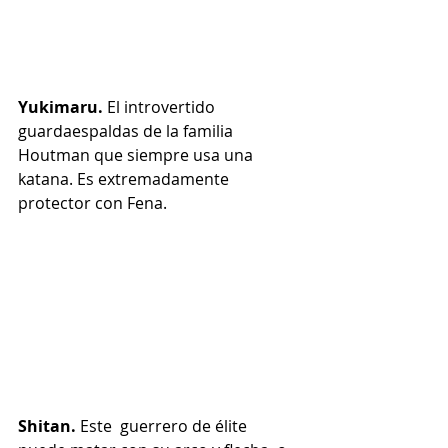
Yukimaru. 
El introvertido 
guardaespaldas de la familia 
Houtman que siempre usa una 
katana. Es extremadamente 
protector con Fena.
Shitan. 
Este  guerrero de élite 