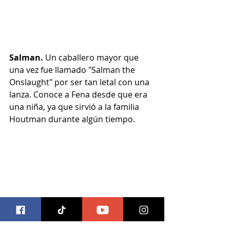
Salman. 
Un caballero mayor que 
una vez fue llamado "Salman the 
Onslaught" por ser tan letal con una 
lanza. Conoce a Fena desde que era 
una niña, ya que sirvió a la familia 
Houtman durante algún tiempo.