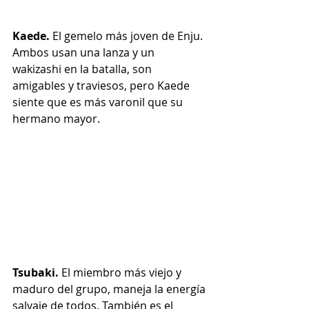
Kaede. 
El gemelo más joven de Enju. 
Ambos usan una lanza y un 
wakizashi en la batalla, son 
amigables y traviesos, pero Kaede 
siente que es más varonil que su 
hermano mayor.
Tsubaki. 
El miembro más viejo y 
maduro del grupo, maneja la energía 
salvaje de todos. También es el 