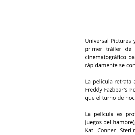
Universal Pictures 
primer tráiler de
cinematográfico ba
rápidamente se con
La película retrata
Freddy Fazbear's Pi
que el turno de noc
La película es pro
juegos del hambre), 
Kat Conner Sterli