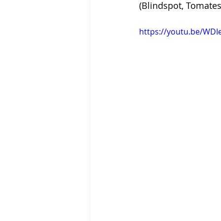
(Blindspot, Tomates
https://youtu.be/WDI