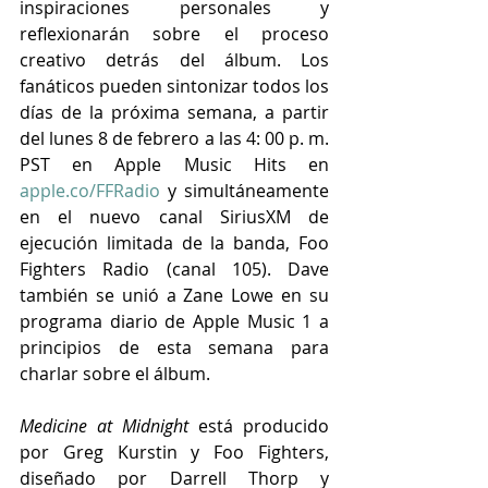
inspiraciones personales y 
reflexionarán sobre el proceso 
creativo detrás del álbum. Los 
fanáticos pueden sintonizar todos los 
días de la próxima semana, a partir 
del lunes 8 de febrero a las 4: 00 p. m. 
PST en Apple Music Hits en 
apple.co/FFRadio
 y simultáneamente 
en el nuevo canal SiriusXM de 
ejecución limitada de la banda, Foo 
Fighters Radio (canal 105). Dave 
también se unió a Zane Lowe en su 
programa diario de Apple Music 1 a 
principios de esta semana para 
charlar sobre el álbum.
Medicine at Midnight 
está producido 
por Greg Kurstin y Foo Fighters, 
diseñado por Darrell Thorp y 