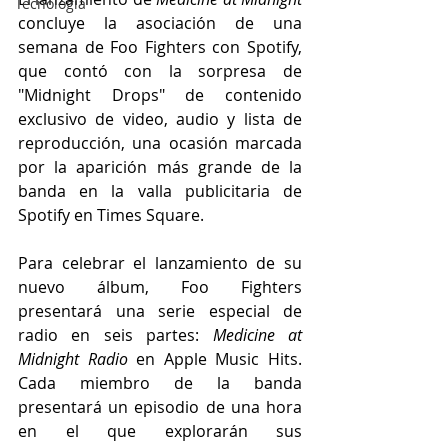
Tecnología
concluye la asociación de una 
semana de Foo Fighters con Spotify, 
que contó con la sorpresa de 
"Midnight Drops" de contenido 
exclusivo de video, audio y lista de 
reproducción, una ocasión marcada 
por la aparición más grande de la 
banda en la valla publicitaria de 
Spotify en Times Square.
Para celebrar el lanzamiento de su 
nuevo álbum, Foo Fighters 
presentará una serie especial de 
radio en seis partes: 
Medicine at 
Midnight Radio
 en Apple Music Hits. 
Cada miembro de la banda 
presentará un episodio de una hora 
en el que explorarán sus 