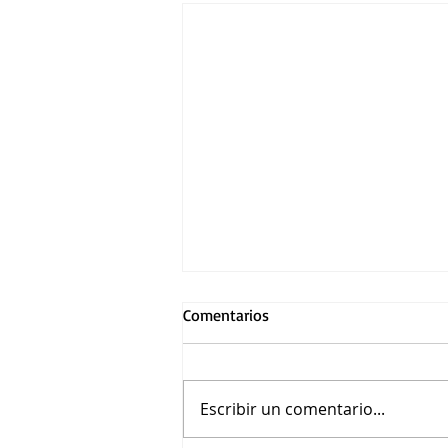
Comentarios
Escribir un comentario...