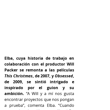
Elba, cuya historia de trabajo en 
colaboración con el productor Will 
Packer se remonta a las películas 
This Christmas
, de 2007, y 
Obsessed
, 
de 2009, se sintió intrigado e 
inspirado por el guion y su 
ambición.
 “A Will y a mí nos gusta 
encontrar proyectos que nos pongan 
a prueba”, comenta Elba. “Cuando 