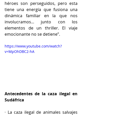
héroes son perseguidos, pero esta 
tiene una energía que fusiona una 
dinámica familiar en la que nos 
involucramos... junto con los 
elementos de un thriller. El viaje 
emocionante no se detiene”.
https://www.youtube.com/watch?
v=MpOhDBC2-hA
Antecedentes de la caza ilegal en 
Sudáfrica
· La caza ilegal de animales salvajes 