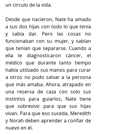
un círculo de la vida. 
Desde que nacieron, Nate ha amado 
a sus dos hijas con todo lo que tenía 
y sabía dar. Pero las cosas no 
funcionaban con su mujer, y sabían 
que tenían que separarse. Cuando a 
ella le diagnosticaron cáncer, el 
médico que durante tanto tiempo 
había utilizado sus manos para curar 
a otros no pudo salvar a la persona 
que más amaba. Ahora, atrapado en 
una reserva de caza con solo sus 
instintos para guiarlos, Nate tiene 
que sobrevivir para que sus hijas 
vivan. Para que eso suceda, Meredith 
y Norah deben aprender a confiar de 
nuevo en él. 