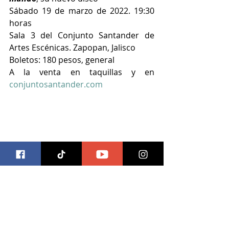
Sábado 19 de marzo de 2022. 19:30 
horas
Sala 3 del Conjunto Santander de 
Artes Escénicas. Zapopan, Jalisco
Boletos: 180 pesos, general
A la venta en taquillas y en 
conjuntosantander.com