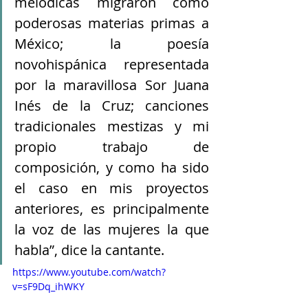
melódicas migraron como 
poderosas materias primas a 
México; la poesía 
novohispánica representada 
por la maravillosa Sor Juana 
Inés de la Cruz; canciones 
tradicionales mestizas y mi 
propio trabajo de 
composición, y como ha sido 
el caso en mis proyectos 
anteriores, es principalmente 
la voz de las mujeres la que 
habla”, dice la cantante.
https://www.youtube.com/watch?
v=sF9Dq_ihWKY