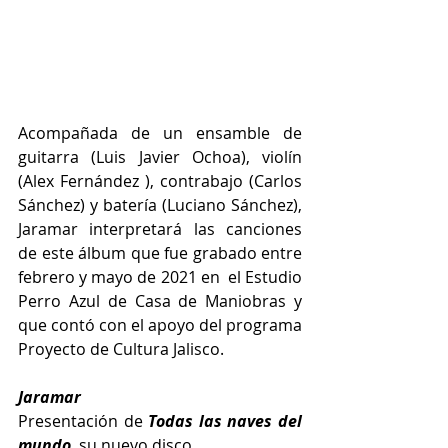
Acompañada de un ensamble de 
guitarra (Luis Javier Ochoa), violín 
(Alex Fernández ), contrabajo (Carlos 
Sánchez) y batería (Luciano Sánchez), 
Jaramar interpretará las canciones 
de este álbum que fue grabado entre 
febrero y mayo de 2021 en  el Estudio 
Perro Azul de Casa de Maniobras y 
que contó con el apoyo del programa 
Proyecto de Cultura Jalisco.
Jaramar
Presentación de 
Todas las naves del 
mundo
, su nuevo disco