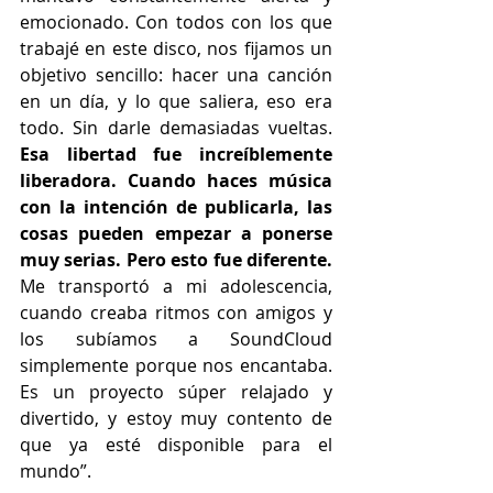
emocionado. Con todos con los que 
trabajé en este disco, nos fijamos un 
objetivo sencillo: hacer una canción 
en un día, y lo que saliera, eso era 
todo. Sin darle demasiadas vueltas.
Esa libertad fue increíblemente 
liberadora. Cuando haces música 
con la intención de publicarla, las 
cosas pueden empezar a ponerse 
muy serias. Pero esto fue diferente.
Me transportó a mi adolescencia, 
cuando creaba ritmos con amigos y 
los subíamos a SoundCloud 
simplemente porque nos encantaba. 
Es un proyecto súper relajado y 
divertido, y estoy muy contento de 
que ya esté disponible para el 
mundo”.