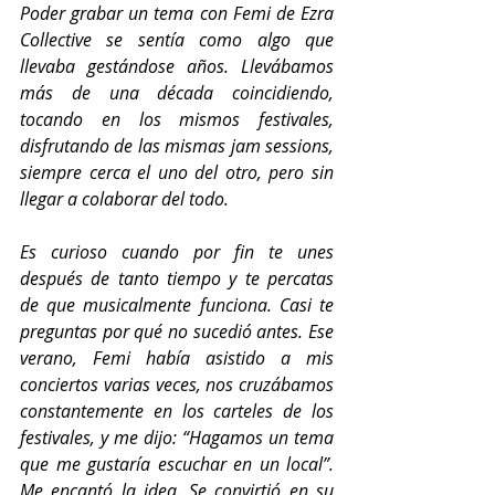
Poder grabar un tema con Femi de Ezra 
Collective se sentía como algo que 
llevaba gestándose años. Llevábamos 
más de una década coincidiendo, 
tocando en los mismos festivales, 
disfrutando de las mismas jam sessions, 
siempre cerca el uno del otro, pero sin 
llegar a colaborar del todo.
Es curioso cuando por fin te unes 
después de tanto tiempo y te percatas 
de que musicalmente funciona. Casi te 
preguntas por qué no sucedió antes. Ese 
verano, Femi había asistido a mis 
conciertos varias veces, nos cruzábamos 
constantemente en los carteles de los 
festivales, y me dijo: “Hagamos un tema 
que me gustaría escuchar en un local”. 
Me encantó la idea. Se convirtió en su 