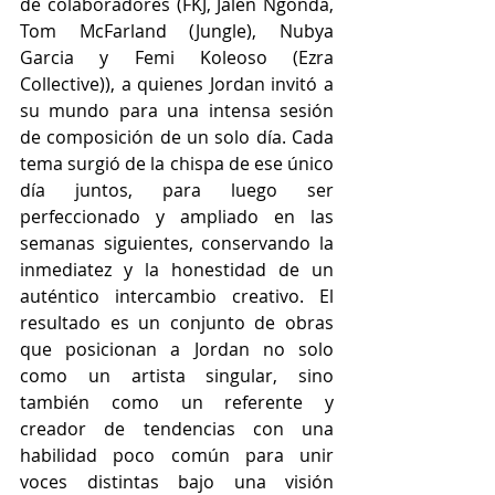
de colaboradores (FKJ, Jalen Ngonda, 
Tom McFarland (Jungle), Nubya 
Garcia y Femi Koleoso (Ezra 
Collective)), a quienes Jordan invitó a 
su mundo para una intensa sesión 
de composición de un solo día. Cada 
tema surgió de la chispa de ese único 
día juntos, para luego ser 
perfeccionado y ampliado en las 
semanas siguientes, conservando la 
inmediatez y la honestidad de un 
auténtico intercambio creativo. El 
resultado es un conjunto de obras 
que posicionan a Jordan no solo 
como un artista singular, sino 
también como un referente y 
creador de tendencias con una 
habilidad poco común para unir 
voces distintas bajo una visión 