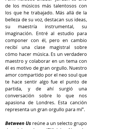
de los músicos más talentosos con 
los que he trabajado. Más allá de la 
belleza de su voz, destacan sus ideas, 
su maestría instrumental, su 
imaginación. Entré al estudio para 
componer con él, pero en cambio 
recibí una clase magistral sobre 
cómo hacer música. Es un verdadero 
maestro y colaborar en un tema con 
él es motivo de gran orgullo. Nuestro 
amor compartido por el neo soul que 
te hace sentir algo fue el punto de 
partida, y de ahí surgió una 
conversación sobre lo que nos 
apasiona de Londres. Esta canción 
representa un gran orgullo para mí”.
Between Us
 reúne a un selecto grupo 