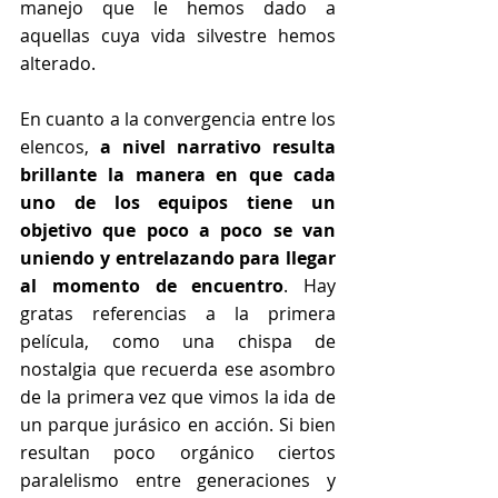
manejo que le hemos dado a 
aquellas cuya vida silvestre hemos 
alterado.
En cuanto a la convergencia entre los 
elencos, 
a nivel narrativo resulta 
brillante la manera en que cada 
uno de los equipos tiene un 
objetivo que poco a poco se van 
uniendo y entrelazando para llegar 
al momento de encuentro
. Hay 
gratas referencias a la primera 
película, como una chispa de 
nostalgia que recuerda ese asombro 
de la primera vez que vimos la ida de 
un parque jurásico en acción. Si bien 
resultan poco orgánico ciertos 
paralelismo entre generaciones y 