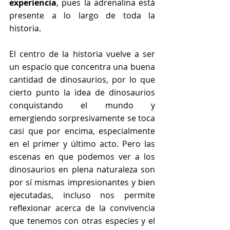
experiencia
, pues la adrenalina está 
presente a lo largo de toda la 
historia.
El centro de la historia vuelve a ser 
un espacio que concentra una buena 
cantidad de dinosaurios, por lo que 
cierto punto la idea de dinosaurios 
conquistando el mundo y 
emergiendo sorpresivamente se toca 
casi que por encima, especialmente 
en el primer y último acto. Pero las 
escenas en que podemos ver a los 
dinosaurios en plena naturaleza son 
por sí mismas impresionantes y bien 
ejecutadas, incluso nos permite 
reflexionar acerca de la convivencia 
que tenemos con otras especies y el 