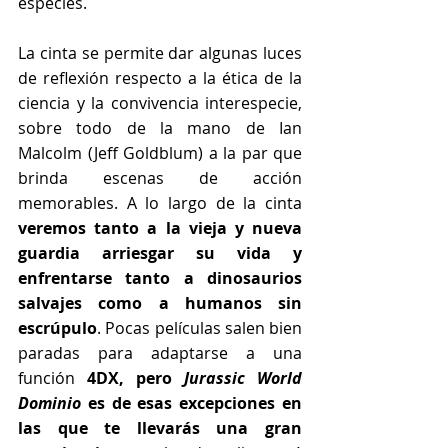
especies.
La cinta se permite dar algunas luces 
de reflexión respecto a la ética de la 
ciencia y la convivencia interespecie, 
sobre todo de la mano de Ian 
Malcolm (Jeff Goldblum) a la par que 
brinda escenas de acción 
memorables. A lo largo de la cinta 
veremos tanto a la vieja y nueva 
guardia arriesgar su vida y 
enfrentarse tanto a dinosaurios 
salvajes como a humanos sin 
escrúpulo
. Pocas películas salen bien 
paradas para adaptarse a una 
función 
4DX, pero 
Jurassic World 
Dominio 
es de esas excepciones en 
las que te llevarás una gran 