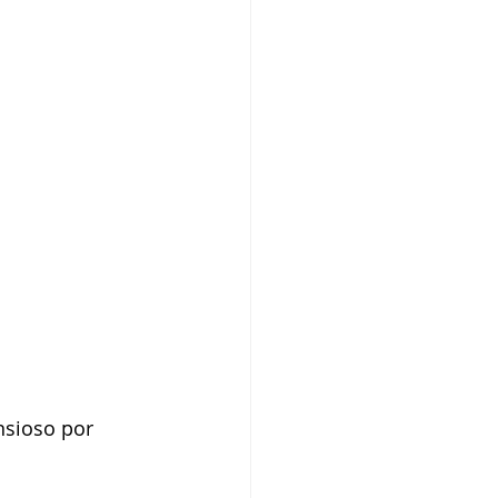
nsioso por 