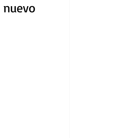
n nuevo