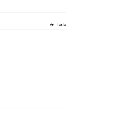
Ver todo