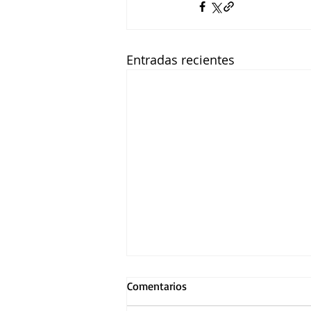
Entradas recientes
Comentarios