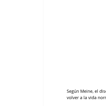
Según Meine, el dis
volver a la vida nor