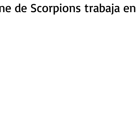
ne de Scorpions trabaja e