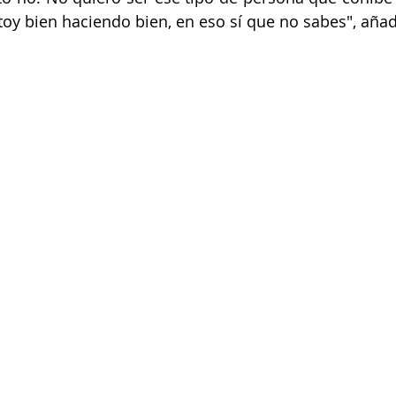
toy bien haciendo bien, en eso sí que no sabes", añad