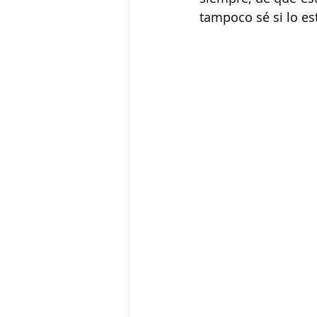
tampoco sé si lo es