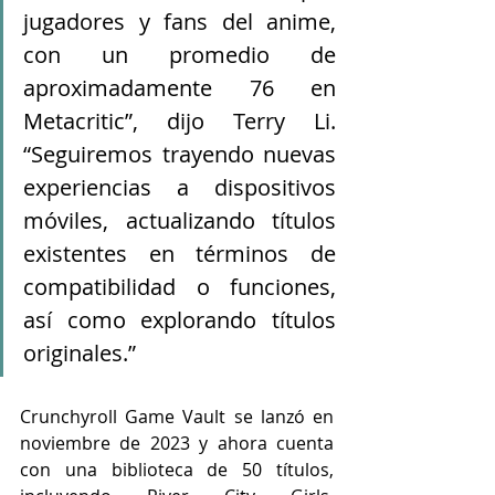
jugadores y fans del anime, 
con un promedio de 
aproximadamente 76 en 
Metacritic”, dijo Terry Li. 
“Seguiremos trayendo nuevas 
experiencias a dispositivos 
móviles, actualizando títulos 
existentes en términos de 
compatibilidad o funciones, 
así como explorando títulos 
originales.”
Crunchyroll Game Vault se lanzó en 
noviembre de 2023 y ahora cuenta 
con una biblioteca de 50 títulos, 