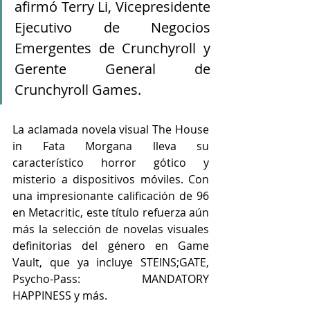
afirmó Terry Li, Vicepresidente 
Ejecutivo de Negocios 
Emergentes de Crunchyroll y 
Gerente General de 
Crunchyroll Games.
La aclamada novela visual The House 
in Fata Morgana lleva su 
característico horror gótico y 
misterio a dispositivos móviles. Con 
una impresionante calificación de 96 
en Metacritic, este título refuerza aún 
más la selección de novelas visuales 
definitorias del género en Game 
Vault, que ya incluye STEINS;GATE, 
Psycho-Pass: MANDATORY 
HAPPINESS y más.