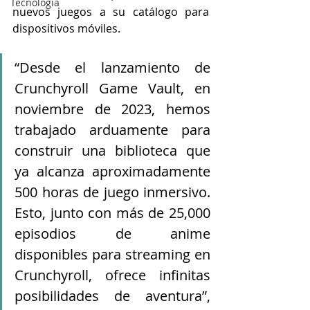
Tecnología
nuevos juegos a su catálogo para 
dispositivos móviles.
“Desde el lanzamiento de 
Crunchyroll Game Vault, en 
noviembre de 2023, hemos 
trabajado arduamente para 
construir una biblioteca que 
ya alcanza aproximadamente 
500 horas de juego inmersivo. 
Esto, junto con más de 25,000 
episodios de anime 
disponibles para streaming en 
Crunchyroll, ofrece infinitas 
posibilidades de aventura”, 