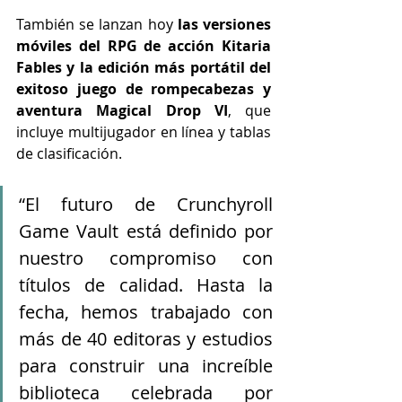
También se lanzan hoy 
las versiones 
móviles del RPG de acción Kitaria 
Fables y la edición más portátil del 
exitoso juego de rompecabezas y 
aventura Magical Drop VI
, que 
incluye multijugador en línea y tablas 
de clasificación.
“El futuro de Crunchyroll 
Game Vault está definido por 
nuestro compromiso con 
títulos de calidad. Hasta la 
fecha, hemos trabajado con 
más de 40 editoras y estudios 
para construir una increíble 
biblioteca celebrada por 