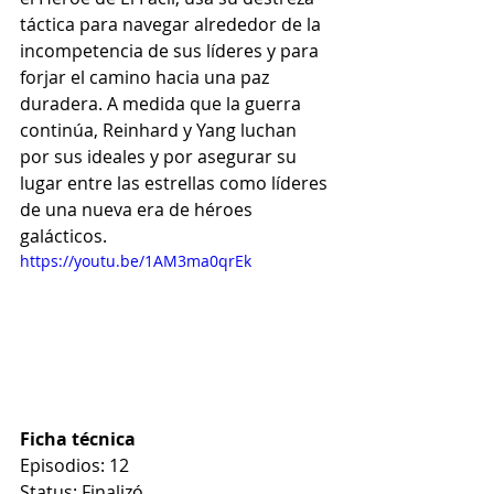
táctica para navegar alrededor de la 
incompetencia de sus líderes y para 
forjar el camino hacia una paz 
duradera. A medida que la guerra 
continúa, Reinhard y Yang luchan 
por sus ideales y por asegurar su 
lugar entre las estrellas como líderes 
de una nueva era de héroes 
galácticos.
https://youtu.be/1AM3ma0qrEk
Ficha técnica
Episodios: 12
Status: Finalizó