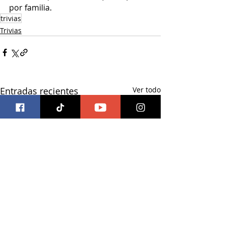
por familia.
trivias
Trivias
Entradas recientes
Ver todo