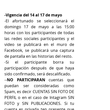
-Vigencia del 14 al 17 de mayo
-El afortunado se seleccionará el 
domingo 17 de mayo a las 15:00 
horas con los participantes de todas 
las redes sociales participantes y el 
video se publicará en el muro de 
Facebook, se publicará una captura 
de pantalla en las historias del resto.
-Si el participante borra su 
participación después de que haya 
sido confirmado, será descalificado.
--
NO PARTICIPARAN 
cuentas que 
puedan ser consideradas como 
Spam, es decir CUENTAS SIN FOTO DE 
PERFIL o en el caso de Intagram SIN 
FOTO y SIN PUBLICACIONES. Si tu 
cuenta es privada ten presente que 