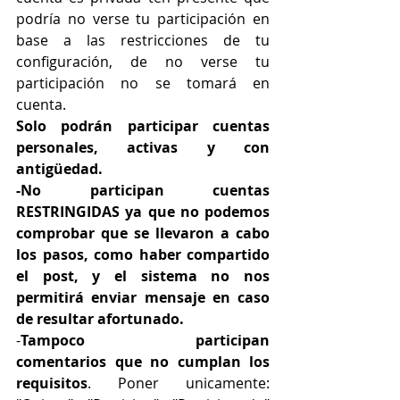
podría no verse tu participación en 
base a las restricciones de tu 
configuración, de no verse tu 
participación no se tomará en 
cuenta.
Solo podrán participar cuentas 
personales, activas y con 
antigüedad.
-No participan cuentas 
RESTRINGIDAS ya que no podemos 
comprobar que se llevaron a cabo 
los pasos, como haber compartido 
el post, y el sistema no nos 
permitirá enviar mensaje en caso 
de resultar afortunado.
-
Tampoco participan 
comentarios
que no cumplan los 
requisitos
. Poner unicamente: 