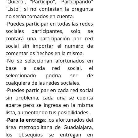
"Quiero", "Participo", "Participando" 
"Listo", si no contestan la pregunta 
no serán tomados en cuenta.
-Puedes participar en todas las redes 
sociales participantes, solo se 
contará una participación por red 
social sin importar el numero de 
comentarios hechos en la misma.
-No se seleccionan afortunados en 
base a cada red social, el 
seleccionado podría ser de 
cualquiera de las redes sociales.
-Puedes participar en cada red social 
sin problema, cada una se cuenta 
aparte pero se ingresa en la misma 
lista, aumentando tus posibilidades.
-
Para la entrega
: los afortunados del 
área metropolitana de Guadalajara, 
los obsequios se entregan en 