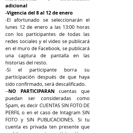
adicional
-Vigencia del 8 al 12 de enero
-El afortunado se seleccionarán el 
lunes 12 de enero a las 13:00 horas 
con los participantes de todas las 
redes sociales y el video se publicará 
en el muro de Facebook, se publicará 
una captura de pantalla en las 
historias del resto.
-Si el participante borra su 
participación después de que haya 
sido confirmado, será descalificado.
--
NO PARTICIPARAN 
cuentas que 
puedan ser consideradas como 
Spam, es decir CUENTAS SIN FOTO DE 
PERFIL o en el caso de Intagram SIN 
FOTO y SIN PUBLICACIONES. Si tu 
cuenta es privada ten presente que 