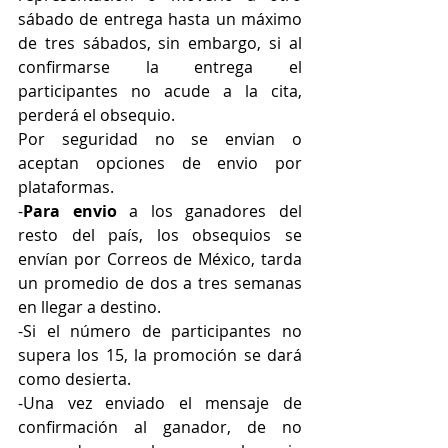
sábado de entrega hasta un máximo 
de tres sábados, sin embargo, si al 
confirmarse la entrega el 
participantes no acude a la cita, 
perderá el obsequio.
Por seguridad no se envian o 
aceptan opciones de envio por 
plataformas.
-
Para envio
 a los ganadores del 
resto del país, los obsequios se 
envían por Correos de México, tarda 
un promedio de dos a tres semanas 
en llegar a destino.
-Si el número de participantes no 
supera los 15, la promoción se dará 
como desierta.
-Una vez enviado el mensaje de 
confirmación al ganador, de no 