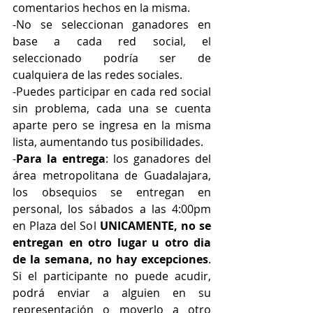
comentarios hechos en la misma.
-No se seleccionan ganadores en 
base a cada red social, el 
seleccionado podría ser de 
cualquiera de las redes sociales.
-Puedes participar en cada red social 
sin problema, cada una se cuenta 
aparte pero se ingresa en la misma 
lista, aumentando tus posibilidades.
-
Para la entrega
: los ganadores del 
área metropolitana de Guadalajara, 
los obsequios se entregan en 
personal, los sábados a las 4:00pm 
en Plaza del Sol 
UNICAMENTE, no se 
entregan en otro lugar u otro dia 
de la semana, no hay excepciones
. 
Si el participante no puede acudir, 
podrá enviar a alguien en su 
representación o moverlo a otro 