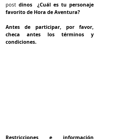
post
 dinos  ¿Cuál es tu personaje 
favorito de Hora de Aventura?
Antes de participar, por favor, 
checa antes los términos y 
condiciones.
Restricciones e información 