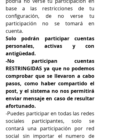
podría no verse tu participación en 
base a las restricciones de tu 
configuración, de no verse tu 
participación no se tomará en 
cuenta.
Solo podrán participar cuentas 
personales, activas y con 
antigüedad.
-No participan cuentas 
RESTRINGIDAS ya que no podemos 
comprobar que se llevaron a cabo 
pasos, como haber compartido el 
post, y el sistema no nos permitirá 
enviar mensaje en caso de resultar 
afortunado.
-Puedes participar en todas las redes 
sociales participantes, solo se 
contará una participación por red 
social sin importar el numero de 