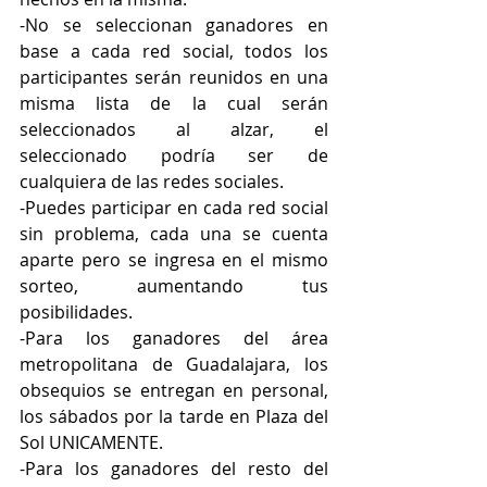
-No se seleccionan ganadores en 
base a cada red social, todos los 
participantes serán reunidos en una 
misma lista de la cual serán 
seleccionados al alzar, el 
seleccionado podría ser de 
cualquiera de las redes sociales.
-Puedes participar en cada red social 
sin problema, cada una se cuenta 
aparte pero se ingresa en el mismo 
sorteo, aumentando tus 
posibilidades.
-Para los ganadores del área 
metropolitana de Guadalajara, los 
obsequios se entregan en personal, 
los sábados por la tarde en Plaza del 
Sol UNICAMENTE.
-Para los ganadores del resto del 