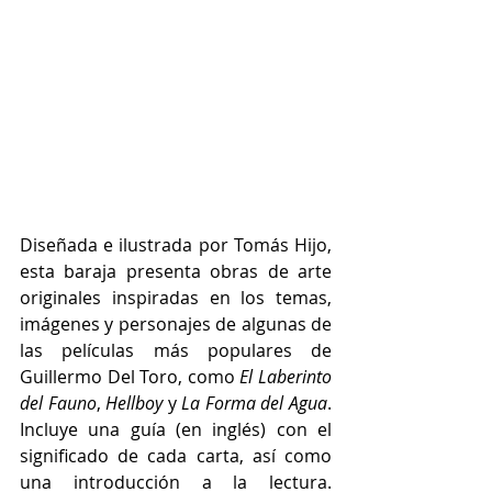
Diseñada e ilustrada por Tomás Hijo, 
esta baraja presenta obras de arte 
originales inspiradas en los temas, 
imágenes y personajes de algunas de 
las películas más populares de 
Guillermo Del Toro, como 
El Laberinto 
del Fauno
, 
Hellboy
 y 
La Forma del Agua
. 
Incluye una guía (en inglés) con el 
significado de cada carta, así como 
una introducción a la lectura. 