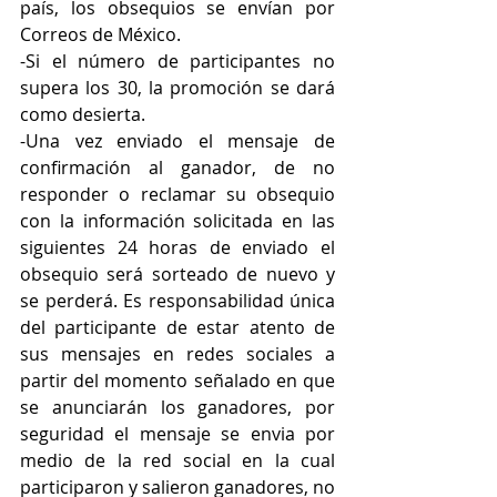
país, los obsequios se envían por 
Correos de México.
-Si el número de participantes no 
supera los 30, la promoción se dará 
como desierta.
-Una vez enviado el mensaje de 
confirmación al ganador, de no 
responder o reclamar su obsequio 
con la información solicitada en las 
siguientes 24 horas de enviado el 
obsequio será sorteado de nuevo y 
se perderá. Es responsabilidad única 
del participante de estar atento de 
sus mensajes en redes sociales a 
partir del momento señalado en que 
se anunciarán los ganadores, por 
seguridad el mensaje se envia por 
medio de la red social en la cual 
participaron y salieron ganadores, no 