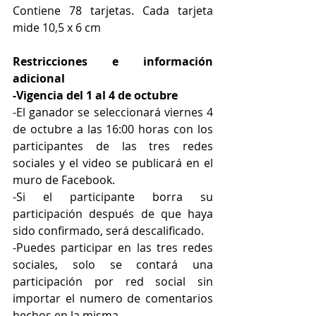
Contiene 78 tarjetas. Cada tarjeta 
mide 10,5 x 6 cm
Restricciones e información 
adicional
-Vigencia del 1 al 4 de octubre
-El ganador se seleccionará viernes 4 
de octubre a las 16:00 horas con los 
participantes de las tres redes 
sociales y el video se publicará en el 
muro de Facebook.
-Si el participante borra su 
participación después de que haya 
sido confirmado, será descalificado.
-Puedes participar en las tres redes 
sociales, solo se contará una 
participación por red social sin 
importar el numero de comentarios 
hechos en la misma.