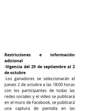
Restricciones e información 
adicional
-Vigencia del 29 de septiembre al 2 
de octubre
-Los ganadores se seleccionarán el 
jueves 2 de octubre a las 18:00 horas 
con los participantes de todas las 
redes sociales y el video se publicará 
en el muro de Facebook, se publicará 
una captura de pantalla en las 