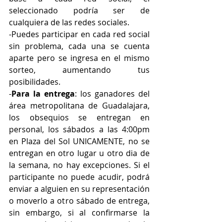
seleccionado podría ser de 
cualquiera de las redes sociales.
-Puedes participar en cada red social 
sin problema, cada una se cuenta 
aparte pero se ingresa en el mismo 
sorteo, aumentando tus 
posibilidades.
-
Para la entrega
: los ganadores del 
área metropolitana de Guadalajara, 
los obsequios se entregan en 
personal, los sábados a las 4:00pm 
en Plaza del Sol UNICAMENTE, no se 
entregan en otro lugar u otro dia de 
la semana, no hay excepciones. Si el 
participante no puede acudir, podrá 
enviar a alguien en su representación 
o moverlo a otro sábado de entrega, 
sin embargo, si al confirmarse la 