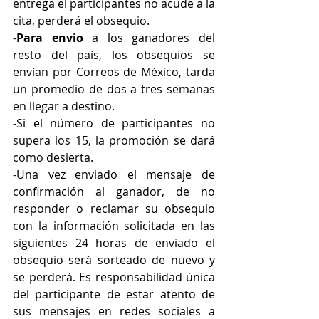
entrega el participantes no acude a la 
cita, perderá el obsequio.
-
Para envio
 a los ganadores del 
resto del país, los obsequios se 
envían por Correos de México, tarda 
un promedio de dos a tres semanas 
en llegar a destino.
-Si el número de participantes no 
supera los 15, la promoción se dará 
como desierta.
-Una vez enviado el mensaje de 
confirmación al ganador, de no 
responder o reclamar su obsequio 
con la información solicitada en las 
siguientes 24 horas de enviado el 
obsequio será sorteado de nuevo y 
se perderá. Es responsabilidad única 
del participante de estar atento de 
sus mensajes en redes sociales a 