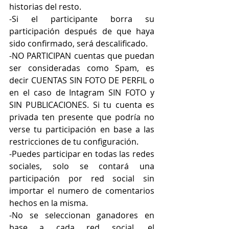
historias del resto.
-Si el participante borra su 
participación después de que haya 
sido confirmado, será descalificado.
-NO PARTICIPAN cuentas que puedan 
ser consideradas como Spam, es 
decir CUENTAS SIN FOTO DE PERFIL o 
en el caso de Intagram SIN FOTO y 
SIN PUBLICACIONES. Si tu cuenta es 
privada ten presente que podría no 
verse tu participación en base a las 
restricciones de tu configuración.
-Puedes participar en todas las redes 
sociales, solo se contará una 
participación por red social sin 
importar el numero de comentarios 
hechos en la misma.
-No se seleccionan ganadores en 
base a cada red social, el 