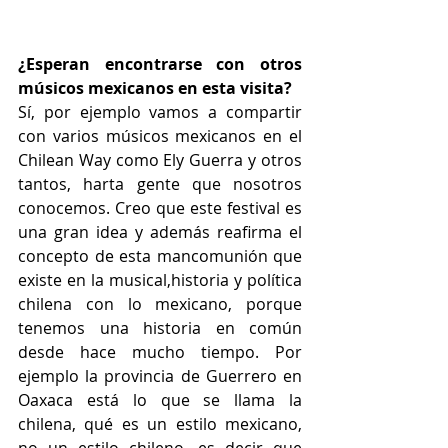
¿Esperan encontrarse con otros 
músicos mexicanos en esta visita?
Sí, por ejemplo vamos a compartir 
con varios músicos mexicanos en el 
Chilean Way como Ely Guerra y otros 
tantos, harta gente que nosotros 
conocemos. Creo que este festival es 
una gran idea y además reafirma el 
concepto de esta mancomunión que 
existe en la musical,historia y política 
chilena con lo mexicano, porque 
tenemos una historia en común 
desde hace mucho tiempo. Por 
ejemplo la provincia de Guerrero en 
Oaxaca está lo que se llama la 
chilena, qué es un estilo mexicano, 