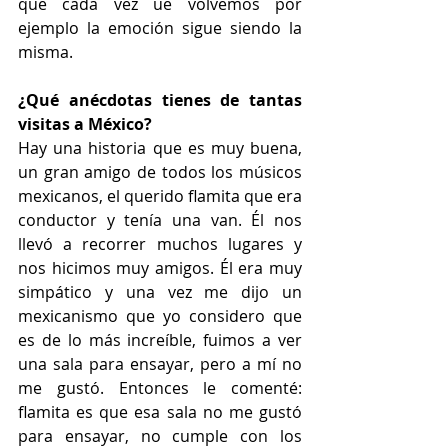
que cada vez ue volvemos por 
ejemplo la emoción sigue siendo la 
misma.
¿Qué anécdotas tienes de tantas 
visitas a México?
Hay una historia que es muy buena, 
un gran amigo de todos los músicos 
mexicanos, el querido flamita que era 
conductor y tenía una van. Él nos 
llevó a recorrer muchos lugares y 
nos hicimos muy amigos. Él era muy 
simpático y una vez me dijo un 
mexicanismo que yo considero que 
es de lo más increíble, fuimos a ver 
una sala para ensayar, pero a mí no 
me gustó. Entonces le comenté: 
flamita es que esa sala no me gustó 
para ensayar, no cumple con los 