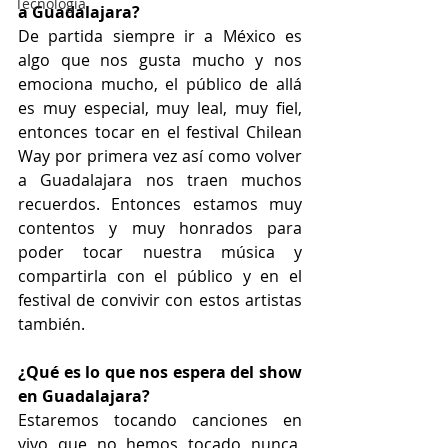
Tecnología
a Guadalajara?
De partida siempre ir a México es 
algo que nos gusta mucho y nos 
emociona mucho, el público de allá 
es muy especial, muy leal, muy fiel, 
entonces tocar en el festival Chilean 
Way por primera vez así como volver 
a Guadalajara nos traen muchos 
recuerdos. Entonces estamos muy 
contentos y muy honrados para 
poder tocar nuestra música y 
compartirla con el público y en el 
festival de convivir con estos artistas 
también.
¿Qué es lo que nos espera del show 
en Guadalajara?
Estaremos tocando canciones en 
vivo que no hemos tocado nunca, 