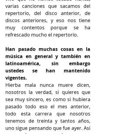
varias canciones que sacamos del 
repertorio, del disco anterior, de 
discos anteriores, y eso nos tiene 
muy contentos porque se ha 
refrescado mucho el repertorio.
Han pasado muchas cosas en la 
música en general y también en 
latinoamérica, sin embargo 
ustedes se han mantenido 
vigentes.
Hierba mala nunca muere dicen, 
nosotros la verdad, si quieres que 
sea muy sincero, es como si hubiera 
pasado todo eso el mes anterior, 
todo esta carrera que nosotros 
tenemos de treinta y tantos años, 
uno sigue pensando que fue ayer. Asi 