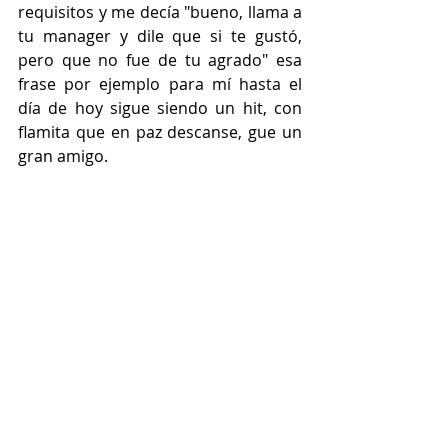
requisitos y me decía "bueno, llama a 
tu manager y dile que si te gustó, 
pero que no fue de tu agrado" esa 
frase por ejemplo para mí hasta el 
día de hoy sigue siendo un hit, con 
flamita que en paz descanse, gue un 
gran amigo.