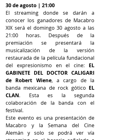
30 de agosto | 21:00 
El streaming donde se darán a 
conocer los ganadores de Macabro 
XIX será el domingo 30 agosto a las 
21:00 horas. Después de la 
premiación se presentará la 
musicalización de la versión 
restaurada de la película fundacional 
del expresionismo en el cine: 
EL 
GABINETE DEL DOCTOR CALIGARI 
de Robert Wiene
, a cargo de la 
banda mexicana de rock gótico 
EL 
CLAN
. Esta es la segunda 
colaboración de la banda con el 
festival.
Este evento es una presentación de 
Macabro y la Semana del Cine 
Alemán y solo se podrá ver vía 