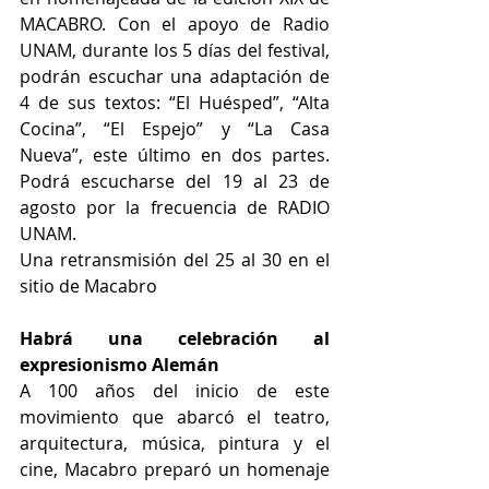
MACABRO. Con el apoyo de Radio 
UNAM, durante los 5 días del festival, 
podrán escuchar una adaptación de 
4 de sus textos: “El Huésped”, “Alta 
Cocina”, “El Espejo” y “La Casa 
Nueva”, este último en dos partes.  
Podrá escucharse del 19 al 23 de 
agosto por la frecuencia de RADIO 
UNAM.
Una retransmisión del 25 al 30 en el 
sitio de Macabro
Habrá una celebración al 
expresionismo Alemán
A 100 años del inicio de este 
movimiento que abarcó el teatro, 
arquitectura, música, pintura y el 
cine, Macabro preparó un homenaje 