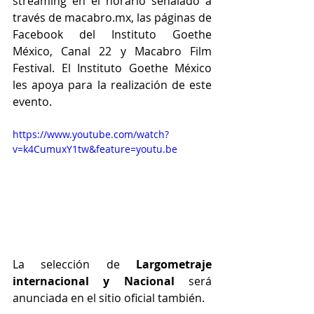
streaming en el horario señalado a 
través de macabro.mx, las páginas de 
Facebook del Instituto Goethe 
México, Canal 22 y Macabro Film 
Festival. El Instituto Goethe México 
les apoya para la realización de este 
evento.
https://www.youtube.com/watch?
v=k4CumuxY1tw&feature=youtu.be
La selección de 
Largometraje 
internacional y Nacional 
será 
anunciada en el sitio oficial también.