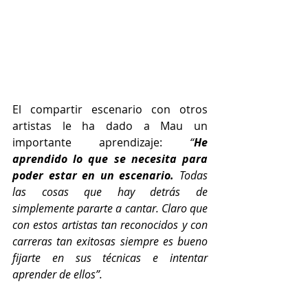
El compartir escenario con otros 
artistas le ha dado a Mau un 
importante aprendizaje: 
“
He 
aprendido lo que se necesita para 
poder estar en un escenario.
 Todas 
las cosas que hay detrás de 
simplemente pararte a cantar. Claro que 
con estos artistas tan reconocidos y con 
carreras tan exitosas siempre es bueno 
fijarte en sus técnicas e intentar 
aprender de ellos”. 