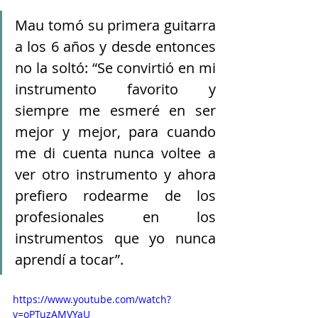
Mau tomó su primera guitarra 
a los 6 años y desde entonces 
no la soltó: “Se convirtió en mi 
instrumento favorito y 
siempre me esmeré en ser 
mejor y mejor, para cuando 
me di cuenta nunca voltee a 
ver otro instrumento y ahora 
prefiero rodearme de los 
profesionales en los 
instrumentos que yo nunca 
aprendí a tocar”.
https://www.youtube.com/watch?
v=oPTuzAMVYaU