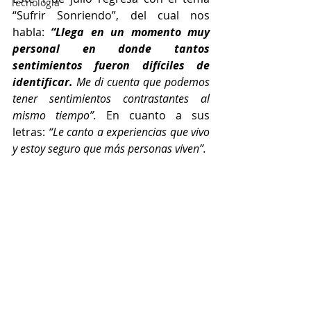
Tecnología
“Sufrir Sonriendo”, del cual nos 
habla:
“Llega en un momento muy 
personal en donde tantos 
sentimientos fueron difíciles de 
identificar.
 Me di cuenta que podemos 
tener sentimientos contrastantes al 
mismo tiempo”. 
En cuanto a sus 
letras:
 “Le canto a experiencias que vivo 
y estoy seguro que más personas viven”.