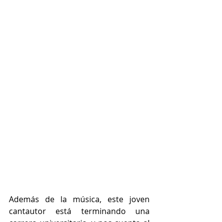
Además de la música, este joven 
cantautor está terminando una 