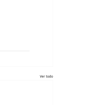
Ver todo