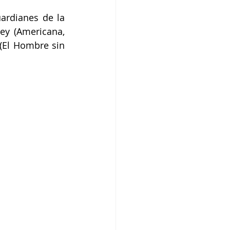
ardianes de la 
ey (Americana, 
(El Hombre sin 