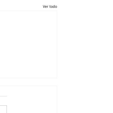
Ver todo