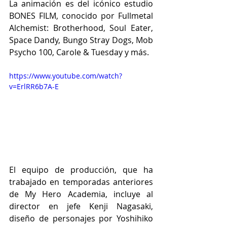
La animación es del icónico estudio 
BONES FILM, conocido por Fullmetal 
Alchemist: Brotherhood, Soul Eater, 
Space Dandy, Bungo Stray Dogs, Mob 
Psycho 100, Carole & Tuesday y más.
https://www.youtube.com/watch?
v=ErlRR6b7A-E
El equipo de producción, que ha 
trabajado en temporadas anteriores 
de My Hero Academia, incluye al 
director en jefe Kenji Nagasaki, 
diseño de personajes por Yoshihiko 