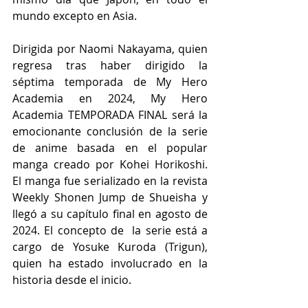
mundo excepto en Asia. 
Dirigida por Naomi Nakayama, quien 
regresa tras haber dirigido la 
séptima temporada de My Hero 
Academia en 2024, My Hero 
Academia TEMPORADA FINAL será la 
emocionante conclusión de la serie 
de anime basada en el popular 
manga creado por Kohei Horikoshi. 
El manga fue serializado en la revista 
Weekly Shonen Jump de Shueisha y 
llegó a su capítulo final en agosto de 
2024. El concepto de  la serie está a 
cargo de Yosuke Kuroda (Trigun), 
quien ha estado involucrado en la 
historia desde el inicio.