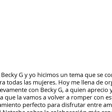
 Becky G y yo hicimos un tema que se con
a todas las mujeres. Hoy me llena de org
evamente con Becky G, a quien aprecio y
ra que la vamos a volver a romper con es
iento perfecto para disfrutar entre ami