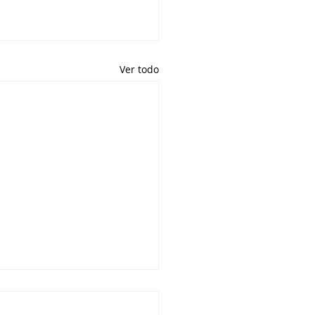
Ver todo