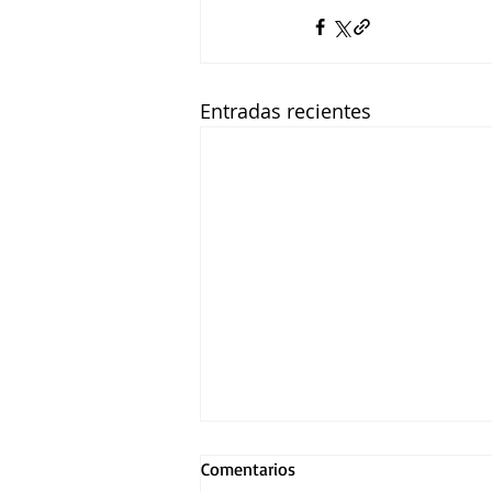
Entradas recientes
Comentarios