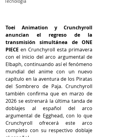
Tecnología
Toei Animation y Crunchyroll 
anuncian el regreso de la 
transmisión simultánea de ONE 
PIECE
 en Crunchyroll esta primavera 
con el inicio del arco argumental de 
Elbaph, continuando así el fenómeno 
mundial del anime con un nuevo 
capítulo en la aventura de los Piratas 
del Sombrero de Paja. Crunchyroll 
también confirma que en marzo de 
2026 se estrenará la última tanda de 
doblajes al español del arco 
argumental de Egghead, con lo que 
Crunchyroll ofrecerá este arco 
completo con su respectivo doblaje 