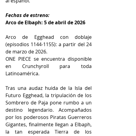
al español.
Fechas de estreno:
Arco de Elbaph: 5 de abril de 2026
Arco de Egghead con doblaje 
(episodios 1144-1155): a partir del 24 
de marzo de 2026.
ONE PIECE se encuentra disponible 
en Crunchyroll para toda 
Latinoamérica.
Tras una audaz huida de la Isla del 
Futuro Egghead, la tripulación de los 
Sombrero de Paja pone rumbo a un 
destino legendario. Acompañados 
por los poderosos Piratas Guerreros 
Gigantes, finalmente llegan a Elbaph, 
la tan esperada Tierra de los 