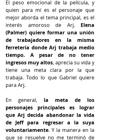
El peso emocional de la película, y 
quien para mí es el personaje que 
mejor aborda el tema principal, es el 
interés amoroso de Arj. 
Elena 
(Palmer) quiere formar una unión 
de trabajadores en la misma 
ferretería donde Arj trabaja medio 
tiempo. A pesar de no tener 
ingresos muy altos
, aprecia su vida y 
tiene una meta clara por la que 
trabaja. Todo lo que Gabriel quiere 
para Arj.
En general,
 la meta de los 
personajes principales es lograr 
que Arj decida abandonar la vida 
de Jeff para regresar a la suya 
voluntariamente
. Y la manera en la 
que se resuelve no me terminó de 