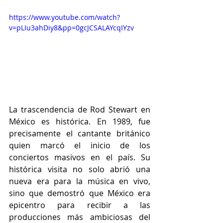
https://www.youtube.com/watch?
v=pLIu3ahDiy8&pp=0gcJCSALAYcqIYzv
La trascendencia de Rod Stewart en 
México es histórica. En 1989, fue 
precisamente el cantante británico 
quien marcó el inicio de los 
conciertos masivos en el país. Su 
histórica visita no solo abrió una 
nueva era para la música en vivo, 
sino que demostró que México era 
epicentro para recibir a las 
producciones más ambiciosas del 