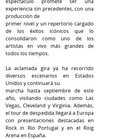
espectáculo promete ser una 
experiencia sin precedentes, con una 
producción de
primer nivel y un repertorio cargado 
de los éxitos icónicos que lo 
consolidaron como uno de los 
artistas en vivo más grandes de 
todos los tiempos.
La aclamada gira ya ha recorrido 
diversos escenarios en Estados 
Unidos y continuará su
marcha hasta septiembre de este 
año, visitando ciudades como Las 
Vegas, Cleveland y Virginia. Además, 
el tour de despedida llegará a Europa 
con presentaciones destacadas en 
Rock in Rio Portugal y en el Roig 
Arena en España.