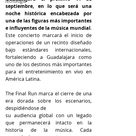
Tecnología
septiembre, en lo que será una 
noche histórica encabezada por 
una de las figuras más importantes 
e influyentes de la música mundial
. 
Este concierto marcará el inicio de 
operaciones de un recinto diseñado 
bajo estándares internacionales, 
fortaleciendo a Guadalajara como 
uno de los destinos más importantes 
para el entretenimiento en vivo en 
América Latina.
The Final Run marca el cierre de una 
era dorada sobre los escenarios, 
despidiéndose de
su audiencia global con un legado 
que permanecerá intacto en la 
historia de la música. Cada 