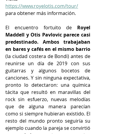
https://www.royelotis.com/tour/
para obtener más información.
El encuentro fortuito de 
Royel 
Maddell y Otis Pavlovic parece casi 
predestinado. Ambos trabajaban 
en bares y cafés en el mismo barrio
(la ciudad costera de Bondi) antes de 
reunirse un día de 2019 con sus 
guitarras y algunos bocetos de 
canciones. Y sin ninguna expectativa, 
pronto lo detectaron: una química 
tácita que resultó en maravillas del 
rock sin esfuerzo, nuevas melodías 
que de alguna manera parecían 
como si siempre hubieran existido. El 
resto del mundo pronto seguiría su 
ejemplo cuando la pareja se convirtió 