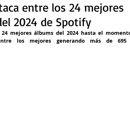
taca entre los 24 mejores
el 2024 de Spotify
os 24 mejores álbums del 2024 hasta el momento
entre los mejores generando más de 695 