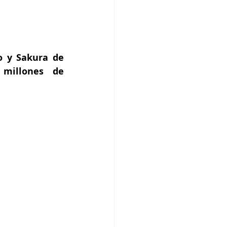
 y Sakura de 
millones de 