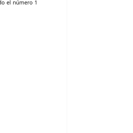
do el número 1 