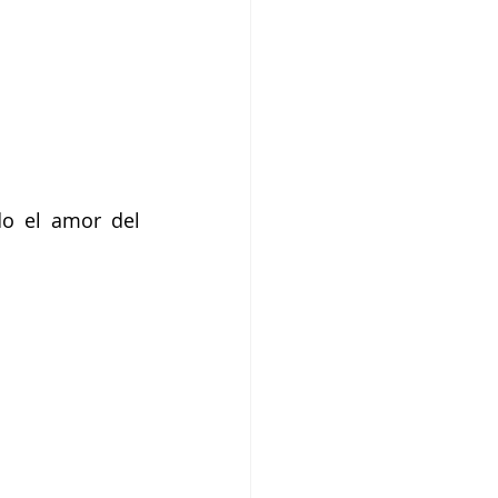
o el amor del 