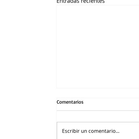
Entradas recientes
Comentarios
Escribir un comentario...