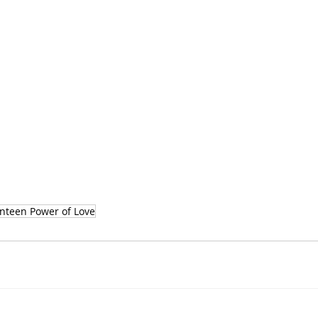
nteen Power of Love