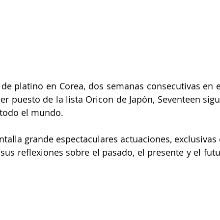
de platino en Corea, dos semanas consecutivas en el
er puesto de la lista Oricon de Japón, Seventeen sigue
 todo el mundo.
antalla grande espectaculares actuaciones, exclusivas 
us reflexiones sobre el pasado, el presente y el futu