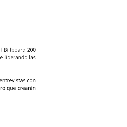
 Billboard 200 
 liderando las 
entrevistas con 
ro que crearán 