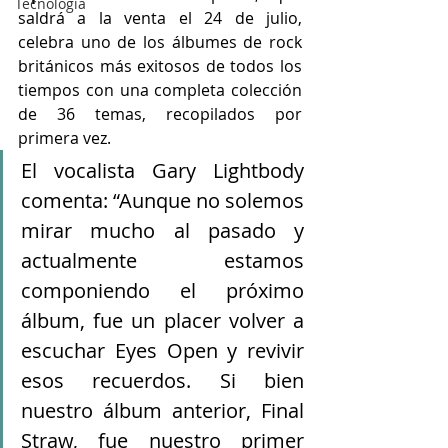
Tecnología
saldrá a la venta el 24 de julio, 
celebra uno de los álbumes de rock 
británicos más exitosos de todos los 
tiempos con una completa colección 
de 36 temas, recopilados por 
primera vez.
El vocalista Gary Lightbody 
comenta: “Aunque no solemos 
mirar mucho al pasado y 
actualmente estamos 
componiendo el próximo 
álbum, fue un placer volver a 
escuchar Eyes Open y revivir 
esos recuerdos. Si bien 
nuestro álbum anterior, Final 
Straw, fue nuestro primer 