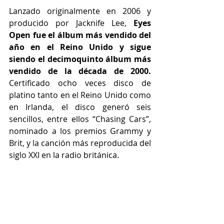
Lanzado originalmente en 2006 y 
producido por Jacknife Lee, 
Eyes 
Open fue el álbum más vendido del 
año en el Reino Unido y sigue 
siendo el decimoquinto álbum más 
vendido de la década de 2000. 
Certificado ocho veces disco de 
platino tanto en el Reino Unido como 
en Irlanda, el disco generó seis 
sencillos, entre ellos “Chasing Cars”, 
nominado a los premios Grammy y 
Brit, y la canción más reproducida del 
siglo XXI en la radio británica.