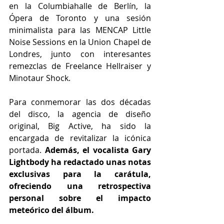
en la Columbiahalle de Berlín, la 
Ópera de Toronto y una sesión 
minimalista para las MENCAP Little 
Noise Sessions en la Union Chapel de 
Londres, junto con interesantes 
remezclas de Freelance Hellraiser y 
Minotaur Shock.
Para conmemorar las dos décadas 
del disco, la agencia de diseño 
original, Big Active, ha sido la 
encargada de revitalizar la icónica 
portada. 
Además, el vocalista Gary 
Lightbody ha redactado unas notas 
exclusivas para la carátula, 
ofreciendo una retrospectiva 
personal sobre el impacto 
meteórico del álbum.