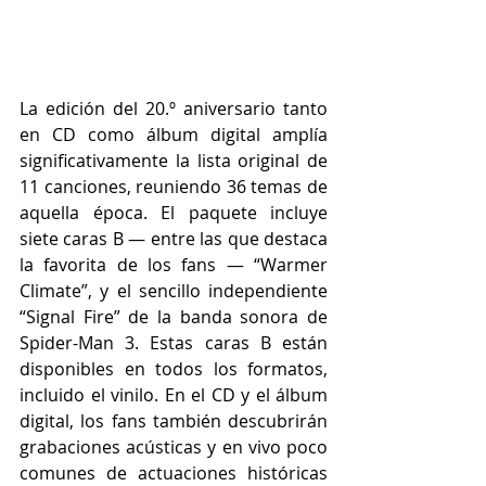
La edición del 20.º aniversario tanto 
en CD como álbum digital amplía 
significativamente la lista original de 
11 canciones, reuniendo 36 temas de 
aquella época. El paquete incluye 
siete caras B — entre las que destaca 
la favorita de los fans — “Warmer 
Climate”, y el sencillo independiente 
“Signal Fire” de la banda sonora de 
Spider-Man 3. Estas caras B están 
disponibles en todos los formatos, 
incluido el vinilo. En el CD y el álbum 
digital, los fans también descubrirán 
grabaciones acústicas y en vivo poco 
comunes de actuaciones históricas 