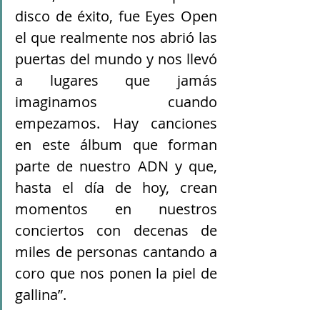
disco de éxito, fue Eyes Open 
el que realmente nos abrió las 
puertas del mundo y nos llevó 
a lugares que jamás 
imaginamos cuando 
empezamos. Hay canciones 
en este álbum que forman 
parte de nuestro ADN y que, 
hasta el día de hoy, crean 
momentos en nuestros 
conciertos con decenas de 
miles de personas cantando a 
coro que nos ponen la piel de 
gallina”.